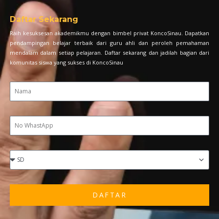
Daftar Sekarang
Raih kesuksesan akademikmu dengan bimbel privat KoncoSinau. Dapatkan
pendampingan belajar terbaik dari guru ahli dan peroleh pemahaman
mendalam dalam setiap pelajaran. Daftar sekarang dan jadilah bagian dari
komunitas siswa yang sukses di KoncoSinau
DAFTAR