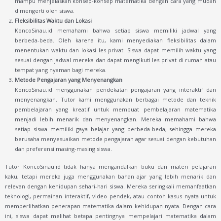
mampu menjelaskan konsep-konsep matematika dengan cara yang mudah
dimengerti oleh siswa.
Fleksibilitas Waktu dan Lokasi
KoncoSinau.id memahami bahwa setiap siswa memiliki jadwal yang
berbeda-beda. Oleh karena itu, kami menyediakan fleksibilitas dalam
menentukan waktu dan lokasi les privat. Siswa dapat memilih waktu yang
sesuai dengan jadwal mereka dan dapat mengikuti les privat di rumah atau
tempat yang nyaman bagi mereka.
Metode Pengajaran yang Menyenangkan
KoncoSinau.id menggunakan pendekatan pengajaran yang interaktif dan
menyenangkan. Tutor kami menggunakan berbagai metode dan teknik
pembelajaran yang kreatif untuk membuat pembelajaran matematika
menjadi lebih menarik dan menyenangkan. Mereka memahami bahwa
setiap siswa memiliki gaya belajar yang berbeda-beda, sehingga mereka
berusaha menyesuaikan metode pengajaran agar sesuai dengan kebutuhan
dan preferensi masing-masing siswa.
Tutor KoncoSinau.id tidak hanya mengandalkan buku dan materi pelajaran
kaku, tetapi mereka juga menggunakan bahan ajar yang lebih menarik dan
relevan dengan kehidupan sehari-hari siswa. Mereka seringkali memanfaatkan
teknologi, permainan interaktif, video pendek, atau contoh kasus nyata untuk
memperlihatkan penerapan matematika dalam kehidupan nyata. Dengan cara
ini, siswa dapat melihat betapa pentingnya mempelajari matematika dalam