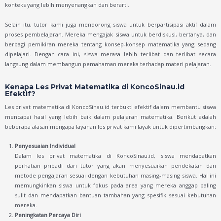
konteks yang lebih menyenangkan dan berarti.
Selain itu, tutor kami juga mendorong siswa untuk berpartisipasi aktif dalam
proses pembelajaran. Mereka mengajak siswa untuk berdiskusi, bertanya, dan
berbagi pemikiran mereka tentang konsep-konsep matematika yang sedang
dipelajari. Dengan cara ini, siswa merasa lebih terlibat dan terlibat secara
langsung dalam membangun pemahaman mereka terhadap materi pelajaran.
Kenapa Les Privat Matematika di KoncoSinau.id
Efektif?
Les privat matematika di KoncoSinau.id terbukti efektif dalam membantu siswa
mencapai hasil yang lebih baik dalam pelajaran matematika. Berikut adalah
beberapa alasan mengapa layanan les privat kami layak untuk dipertimbangkan:
Penyesuaian Individual
Dalam les privat matematika di KoncoSinau.id, siswa mendapatkan
perhatian pribadi dari tutor yang akan menyesuaikan pendekatan dan
metode pengajaran sesuai dengan kebutuhan masing-masing siswa. Hal ini
memungkinkan siswa untuk fokus pada area yang mereka anggap paling
sulit dan mendapatkan bantuan tambahan yang spesifik sesuai kebutuhan
mereka.
Peningkatan Percaya Diri