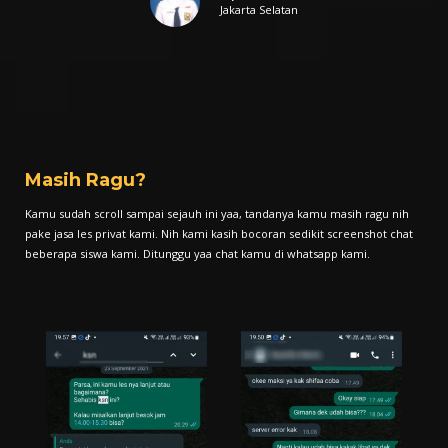
Jakarta Selatan
Masih Ragu?
Kamu sudah scroll sampai sejauh ini yaa, tandanya kamu masih ragu nih
pake jasa les privat kami. Nih kami kasih bocoran sedikit screenshot chat
beberapa siswa kami. Ditunggu yaa chat kamu di whatsapp kami.