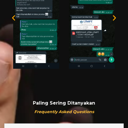
Paling Sering Ditanyakan
Frequently Asked Questions