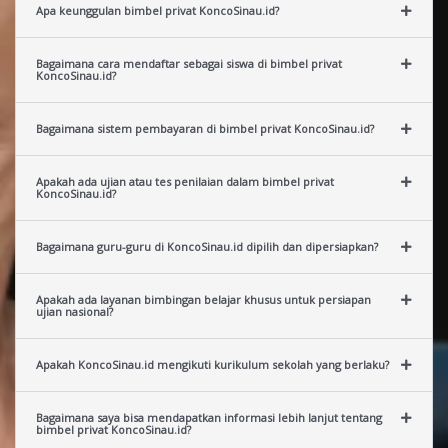
Apa keunggulan bimbel privat KoncoSinau.id?
Bagaimana cara mendaftar sebagai siswa di bimbel privat
KoncoSinau.id?
Bagaimana sistem pembayaran di bimbel privat KoncoSinau.id?
Apakah ada ujian atau tes penilaian dalam bimbel privat
KoncoSinau.id?
Bagaimana guru-guru di KoncoSinau.id dipilih dan dipersiapkan?
Apakah ada layanan bimbingan belajar khusus untuk persiapan
ujian nasional?
Apakah KoncoSinau.id mengikuti kurikulum sekolah yang berlaku?
Bagaimana saya bisa mendapatkan informasi lebih lanjut tentang
bimbel privat KoncoSinau.id?