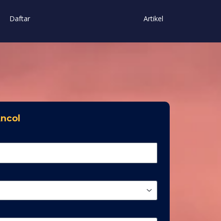
Daftar
Artikel
Ancol