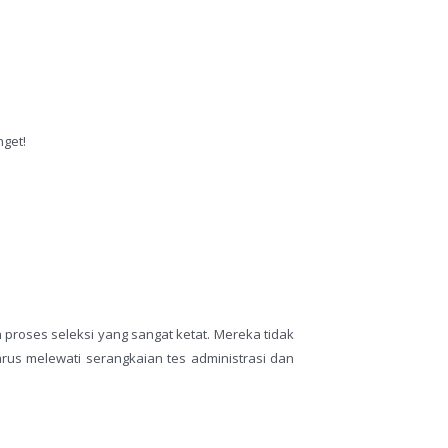
nget!
 proses seleksi yang sangat ketat. Mereka tidak
rus melewati serangkaian tes administrasi dan