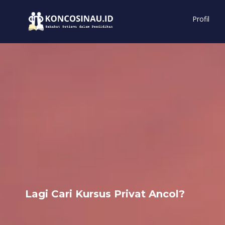
Profil
Lagi Cari Kursus Privat Ancol?