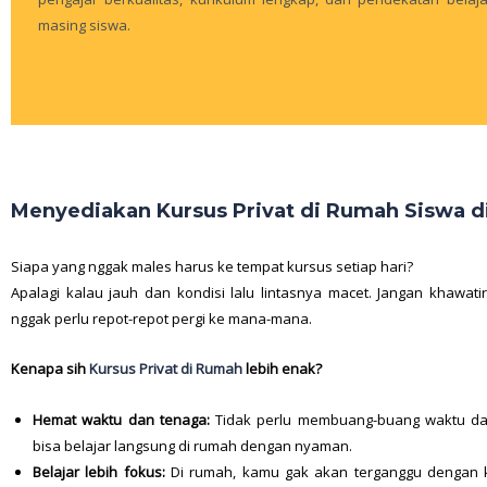
masing siswa.
Menyediakan Kursus Privat di Rumah Siswa d
Siapa yang nggak males harus ke tempat kursus setiap hari?
Apalagi kalau jauh dan kondisi lalu lintasnya macet. Jangan khawati
nggak perlu repot-repot pergi ke mana-mana.
Kenapa sih
Kursus Privat di Rumah
lebih enak?
Hemat waktu dan tenaga:
Tidak perlu membuang-buang waktu dan
bisa belajar langsung di rumah dengan nyaman.
Belajar lebih fokus:
Di rumah, kamu gak akan terganggu dengan