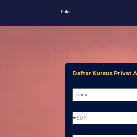
Paket
Daftar Kursus Privat 