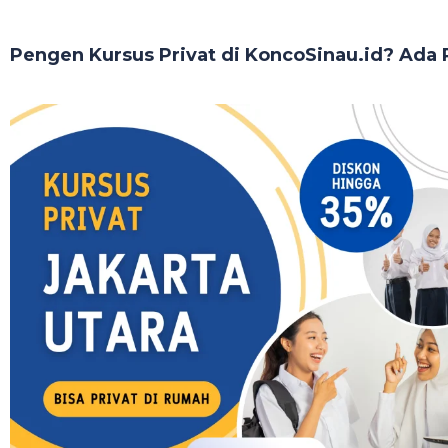
Pengen Kursus Privat di KoncoSinau.id? Ada P