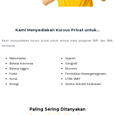
Kami Menyediakan Kursus Privat untuk...
Kami menyediakan kursus privat untuk semua mata pelajaran SMP dan SMA,
termasuk:
Matematika
Sejarah
Bahasa Indonesia
Geografi
Bahasa Inggris
Ekonomi
Fisika
Pendidikan Kewarganegaraan,
Kimia
UTBK SNBT
Biologi
Seleksi Sekolah Kedinasan
Paling Sering Ditanyakan