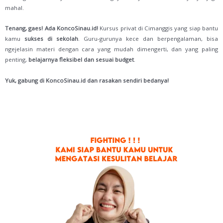
mahal.
Tenang, gaes! Ada KoncoSinau.id!
Kursus privat di Cimanggis yang siap bantu
kamu
sukses di sekolah
. Guru-gurunya kece dan berpengalaman, bisa
ngejelasin materi dengan cara yang mudah dimengerti, dan yang paling
penting,
belajarnya fleksibel dan sesuai budget
.
Yuk, gabung di KoncoSinau.id dan rasakan sendiri bedanya!