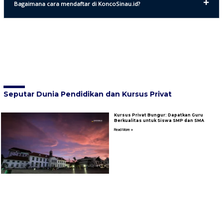
Bagaimana cara mendaftar di KoncoSinau.id?
Seputar Dunia Pendidikan dan Kursus Privat
Kursus Privat Bungur: Dapatkan Guru
Berkualitas untuk Siswa SMP dan SMA
Read More »