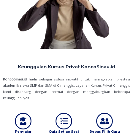
Keunggulan Kursus Privat KoncoSinau.id
KoncoSinau.id
hadir sebagai solusi inovatif untuk meningkatkan prestasi
akademik siswa SMP dan SMA di Cimanggis. Layanan Kursus Privat Cimanggis
kami dirancang dengan cermat dengan menggabungkan beberapa
keunggulan, yaitu:
Pengajar
Quiz Setiap Sesi
Bebas Pilih Guru