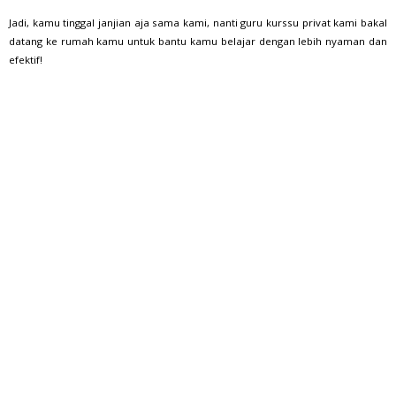
Jadi, kamu tinggal janjian aja sama kami, nanti guru kurssu privat kami bakal
datang ke rumah kamu untuk bantu kamu belajar dengan lebih nyaman dan
efektif!