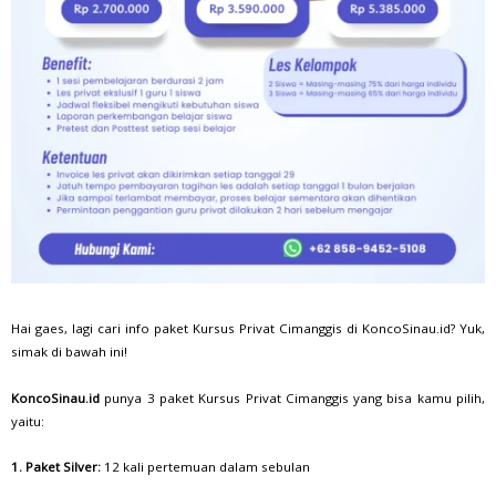
Hai gaes, lagi cari info paket Kursus Privat Cimanggis di KoncoSinau.id? Yuk,
simak di bawah ini!
KoncoSinau.id
punya 3 paket Kursus Privat Cimanggis yang bisa kamu pilih,
yaitu:
1. Paket Silver:
12 kali pertemuan dalam sebulan