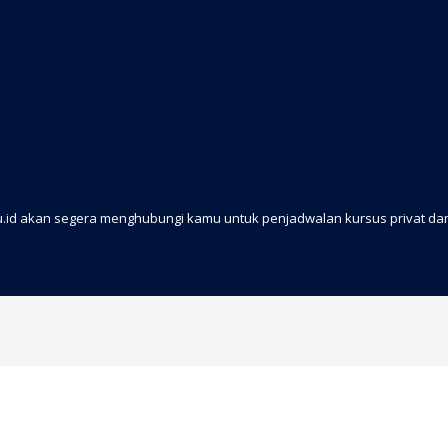
nau.id akan segera menghubungi kamu untuk penjadwalan kursus privat 
!