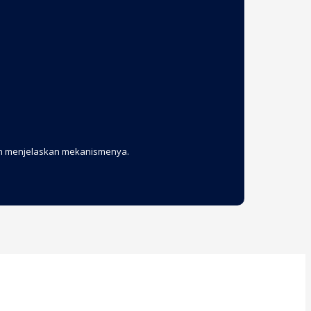
dan menjelaskan mekanismenya.