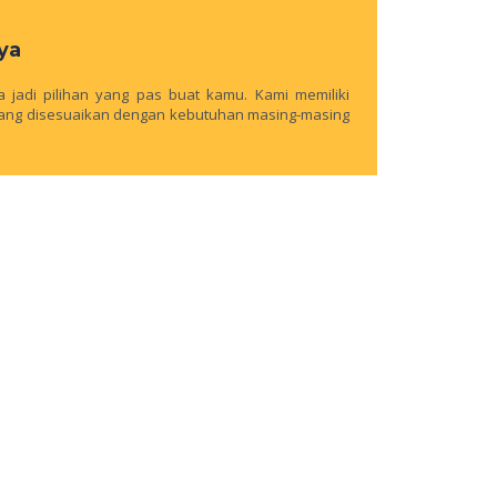
ya
 jadi pilihan yang pas buat kamu. Kami memiliki
 yang disesuaikan dengan kebutuhan masing-masing