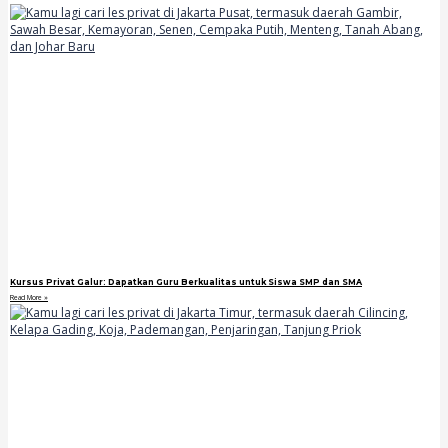
Kursus Privat Galur: Dapatkan Guru Berkualitas untuk Siswa SMP dan SMA
Read More »