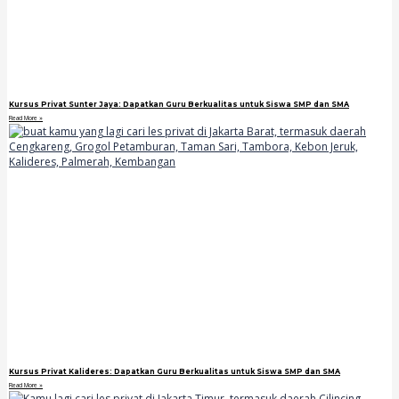
Kursus Privat Sunter Jaya: Dapatkan Guru Berkualitas untuk Siswa SMP dan SMA
Read More »
Kursus Privat Kalideres: Dapatkan Guru Berkualitas untuk Siswa SMP dan SMA
Read More »