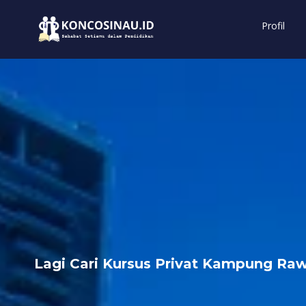
Profil
Lagi Cari Kursus Privat Kampung Ra