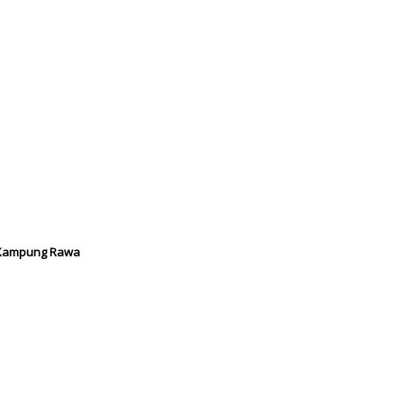
 Kampung Rawa