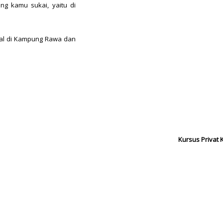
ng kamu sukai, yaitu di
gal di Kampung Rawa dan
Kursus Privat