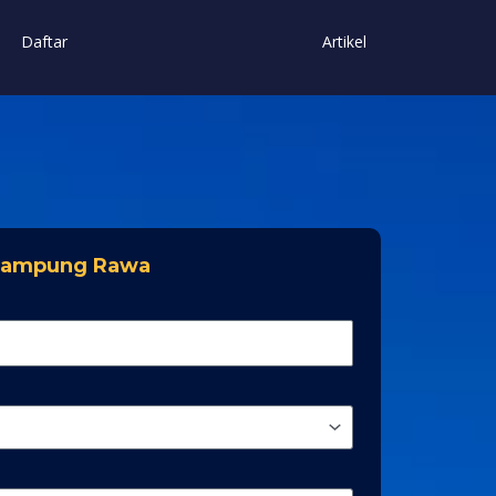
Daftar
Artikel
 Kampung Rawa