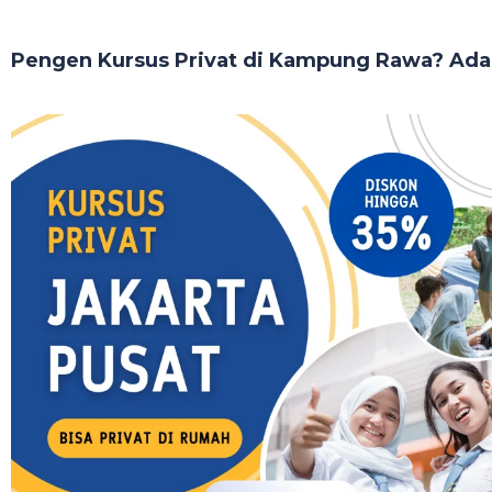
Pengen Kursus Privat di Kampung Rawa? Ada 