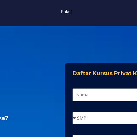
Paket
Daftar Kursus Privat
wa?