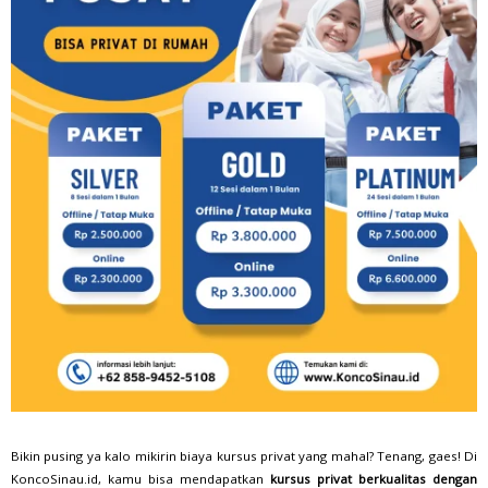
Bikin pusing ya kalo mikirin biaya kursus privat yang mahal? Tenang, gaes! Di
KoncoSinau.id, kamu bisa mendapatkan
kursus privat berkualitas dengan