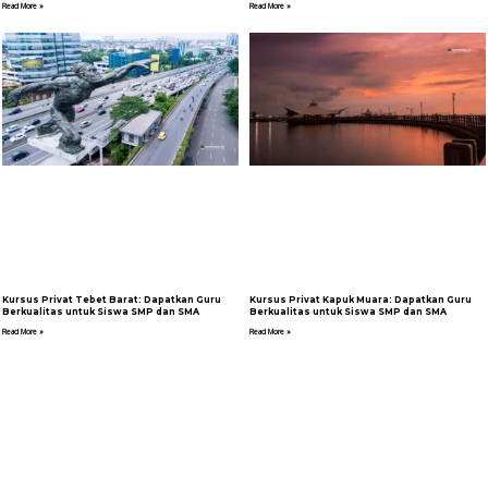
Read More »
Read More »
Kursus Privat Tebet Barat: Dapatkan Guru
Kursus Privat Kapuk Muara: Dapatkan Guru
Berkualitas untuk Siswa SMP dan SMA
Berkualitas untuk Siswa SMP dan SMA
Read More »
Read More »