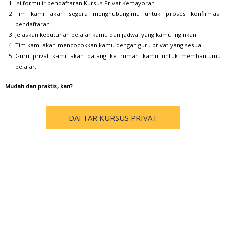
Isi formulir pendaftaran Kursus Privat Kemayoran
Tim kami akan segera menghubungimu untuk proses konfirmasi
pendaftaran.
Jelaskan kebutuhan belajar kamu dan jadwal yang kamu inginkan.
Tim kami akan mencocokkan kamu dengan guru privat yang sesuai.
Guru privat kami akan datang ke rumah kamu untuk membantumu
belajar.
Mudah dan praktis, kan?
DAFTAR KURSUS PRIVAT