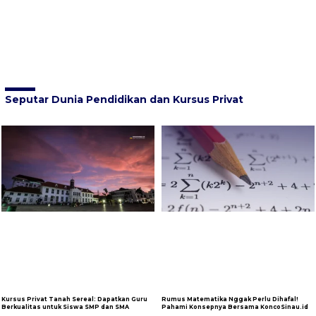
Seputar Dunia Pendidikan dan Kursus Privat
Kursus Privat Tanah Sereal: Dapatkan Guru
Rumus Matematika Nggak Perlu Dihafal!
Berkualitas untuk Siswa SMP dan SMA
Pahami Konsepnya Bersama KoncoSinau.id