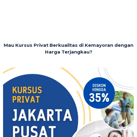
Mau Kursus Privat Berkualitas di Kemayoran dengan
Harga Terjangkau?