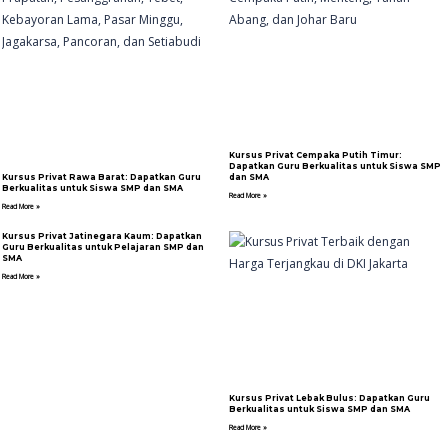
Kursus Privat Cempaka Putih Timur:
Dapatkan Guru Berkualitas untuk Siswa SMP
Kursus Privat Rawa Barat: Dapatkan Guru
dan SMA
Berkualitas untuk Siswa SMP dan SMA
Read More »
Read More »
Kursus Privat Jatinegara Kaum: Dapatkan
Guru Berkualitas untuk Pelajaran SMP dan
SMA
Read More »
Kursus Privat Lebak Bulus: Dapatkan Guru
Berkualitas untuk Siswa SMP dan SMA
Read More »