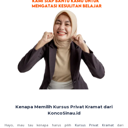
Kenapa Memilih Kursus Privat Kramat dari
KoncoSinau.id
Hayo, mau tau kenapa harus pilih
Kursus Privat Kramat
dari