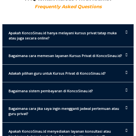
Frequently Asked Questions
Apakah KoncoSinau.id hanya melayani kursus privat tatap muka
atau juga secara online?
Bagaimana cara memesan layanan Kursus Privat di KoncoSinau.id?
Adakah pilihan guru untuk Kursus Privat di KoncoSinau.id?
Bagaimana sistem pembayaran di KoncoSinau.id?
Bagaimana cara jika saya ingin mengganti jadwal pertemuan atau
guru privat?
Apakah KoncoSinau.id menyediakan layanan konsultasi atau