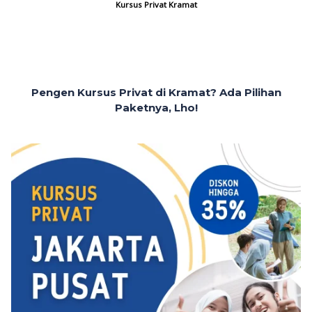
Kursus Privat Kramat
Pengen Kursus Privat di Kramat? Ada Pilihan
Paketnya, Lho!