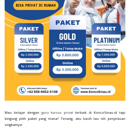
Mau belajar dengan
guru kursus privat
terbaik di KoncoSinau.id tapi
bingung pilih paket yang mana? Tenang, aku kasih tau nih penjelasan
singkatnya: