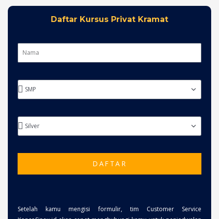
Daftar Kursus Privat Kramat
DAFTAR
Setelah kamu mengisi formulir, tim Customer Service