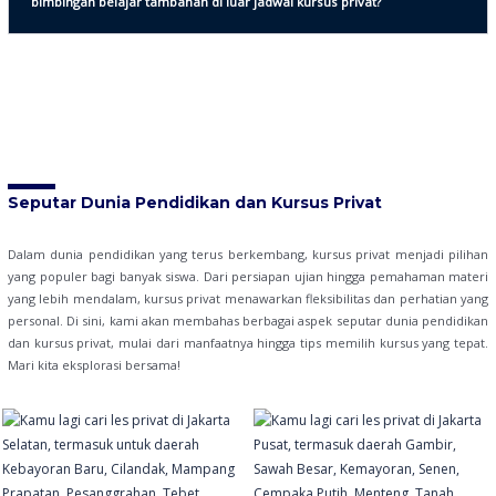
bimbingan belajar tambahan di luar jadwal kursus privat?
Seputar Dunia Pendidikan dan Kursus Privat
Dalam dunia pendidikan yang terus berkembang, kursus privat menjadi pilihan
yang populer bagi banyak siswa. Dari persiapan ujian hingga pemahaman materi
yang lebih mendalam, kursus privat menawarkan fleksibilitas dan perhatian yang
personal. Di sini, kami akan membahas berbagai aspek seputar dunia pendidikan
dan kursus privat, mulai dari manfaatnya hingga tips memilih kursus yang tepat.
Mari kita eksplorasi bersama!