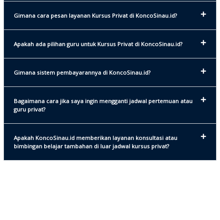
Gimana cara pesan layanan Kursus Privat di KoncoSinau.id?
Apakah ada pilihan guru untuk Kursus Privat di KoncoSinau.id?
Gimana sistem pembayarannya di KoncoSinau.id?
Bagaimana cara jika saya ingin mengganti jadwal pertemuan atau
guru privat?
Apakah KoncoSinau.id memberikan layanan konsultasi atau
bimbingan belajar tambahan di luar jadwal kursus privat?