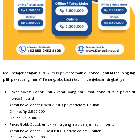
Mau belajar dengan
guru kursus privat
terbaik di KoncoSinau.id tapi bingung
pilih paket yang mana? Tenang, aku kasih tau nih penjelasan singkatnya:
Paket Silver:
Cocok untuk kamu yang baru mau coba kursus privat di
KoncoSinau.id.
Kamu bakal dapet 8 sesi kursus privat dalam 1 bulan.
Offline: Rp 2.500.000
Online: Rp 2.300.000
Paket Gold:
Cocok untuk kamu yang mau belajar lebih intens.
Kamu bakal dapet 12 sesi kursus privat dalam 1 bulan.
Offline: Rp 3.800.000