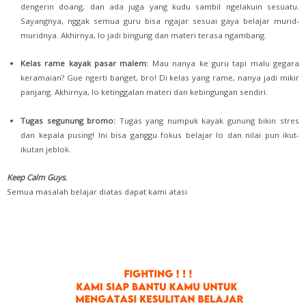
dengerin doang, dan ada juga yang kudu sambil ngelakuin sesuatu.
Sayangnya, nggak semua guru bisa ngajar sesuai gaya belajar murid-
muridnya. Akhirnya, lo jadi bingung dan materi terasa ngambang.
Kelas rame kayak pasar malem:
Mau nanya ke guru tapi malu gegara
keramaian? Gue ngerti banget, bro! Di kelas yang rame, nanya jadi mikir
panjang. Akhirnya, lo ketinggalan materi dan kebingungan sendiri.
Tugas segunung bromo:
Tugas yang numpuk kayak gunung bikin stres
dan kepala pusing! Ini bisa ganggu fokus belajar lo dan nilai pun ikut-
ikutan jeblok.
Keep Calm Guys
,
Semua masalah belajar diatas dapat kami atasi