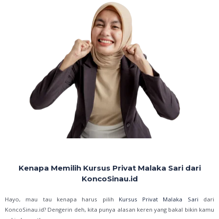
Kenapa Memilih Kursus Privat Malaka Sari dari
KoncoSinau.id
Hayo, mau tau kenapa harus pilih
Kursus Privat Malaka Sari
dari
KoncoSinau.id? Dengerin deh, kita punya alasan keren yang bakal bikin kamu