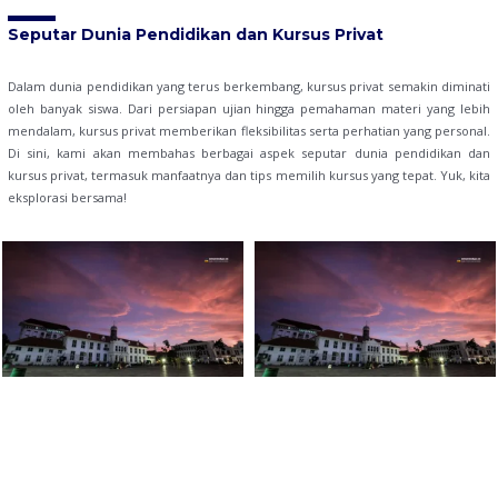
Seputar Dunia Pendidikan dan Kursus Privat
Dalam dunia pendidikan yang terus berkembang, kursus privat semakin diminati
oleh banyak siswa. Dari persiapan ujian hingga pemahaman materi yang lebih
mendalam, kursus privat memberikan fleksibilitas serta perhatian yang personal.
Di sini, kami akan membahas berbagai aspek seputar dunia pendidikan dan
kursus privat, termasuk manfaatnya dan tips memilih kursus yang tepat. Yuk, kita
eksplorasi bersama!