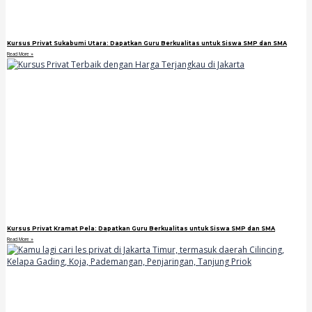
Kursus Privat Sukabumi Utara: Dapatkan Guru Berkualitas untuk Siswa SMP dan SMA
Read More »
Kursus Privat Kramat Pela: Dapatkan Guru Berkualitas untuk Siswa SMP dan SMA
Read More »