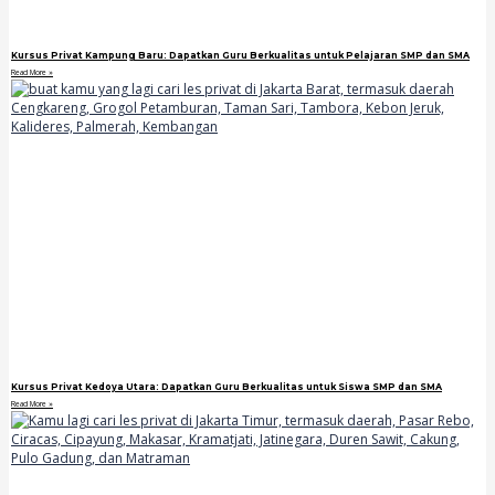
Kursus Privat Kampung Baru: Dapatkan Guru Berkualitas untuk Pelajaran SMP dan SMA
Read More »
Kursus Privat Kedoya Utara: Dapatkan Guru Berkualitas untuk Siswa SMP dan SMA
Read More »