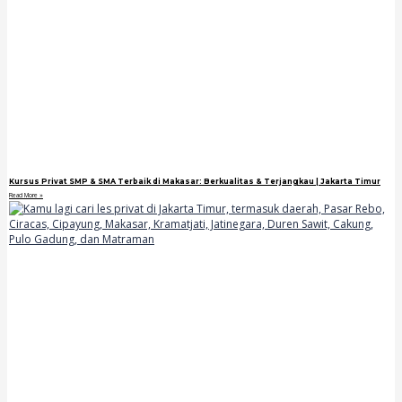
Kursus Privat SMP & SMA Terbaik di Makasar: Berkualitas & Terjangkau | Jakarta Timur
Read More »