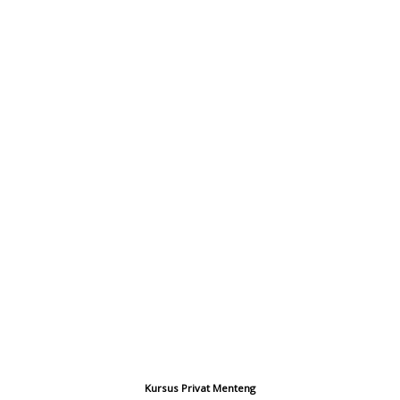
Kursus Privat Menteng