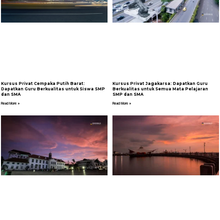
Kursus Privat Cempaka Putih Barat:
Kursus Privat Jagakarsa: Dapatkan Guru
Dapatkan Guru Berkualitas untuk Siswa SMP
Berkualitas untuk Semua Mata Pelajaran
dan SMA
SMP dan SMA
Read More »
Read More »