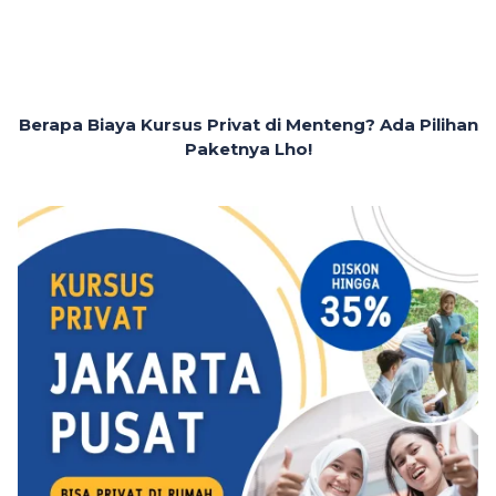
Berapa Biaya Kursus Privat di Menteng? Ada Pilihan
Paketnya Lho!