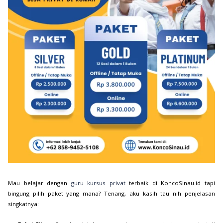
Mau belajar dengan
guru kursus privat
terbaik di KoncoSinau.id tapi
bingung pilih paket yang mana? Tenang, aku kasih tau nih penjelasan
singkatnya: