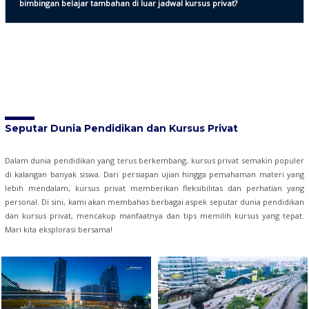
bimbingan belajar tambahan di luar jadwal kursus privat?
Seputar Dunia Pendidikan dan Kursus Privat
Dalam dunia pendidikan yang terus berkembang, kursus privat semakin populer
di kalangan banyak siswa. Dari persiapan ujian hingga pemahaman materi yang
lebih mendalam, kursus privat memberikan fleksibilitas dan perhatian yang
personal. Di sini, kami akan membahas berbagai aspek seputar dunia pendidikan
dan kursus privat, mencakup manfaatnya dan tips memilih kursus yang tepat.
Mari kita eksplorasi bersama!