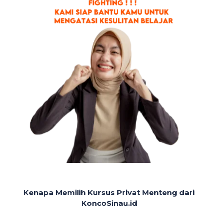
Kenapa Memilih Kursus Privat Menteng dari
KoncoSinau.id