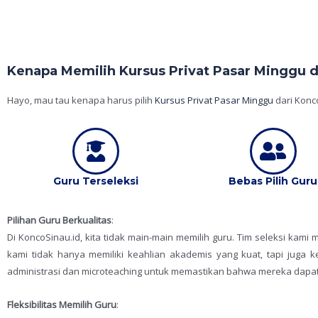
Kenapa Memilih Kursus Privat Pasar Minggu d
Hayo, mau tau kenapa harus pilih
Kursus Privat Pasar Minggu
dari Konc
Guru Terseleksi
Bebas Pilih Guru
Pilihan Guru Berkualitas
:
Di KoncoSinau.id, kita tidak main-main memilih guru. Tim seleksi kam
kami tidak hanya memiliki keahlian akademis yang kuat, tapi juga
administrasi dan microteaching untuk memastikan bahwa mereka dapa
Fleksibilitas Memilih Guru
: