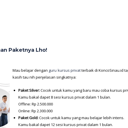
han Paketnya Lho!
Mau belajar dengan
guru kursus privat
terbaik di KoncoSinau.id t
kasih tau nih penjelasan singkatnya:
Paket Silver:
Cocok untuk kamu yang baru mau coba kursus priv
Kamu bakal dapet 8 sesi kursus privat dalam 1 bulan.
Offline: Rp 2.500.000
Online: Rp 2.300.000
Paket Gold:
Cocok untuk kamu yang mau belajar lebih intens.
Kamu bakal dapet 12 sesi kursus privat dalam 1 bulan.