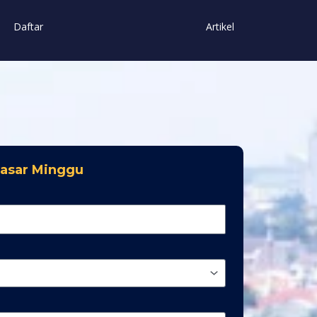
Daftar
Artikel
Pasar Minggu