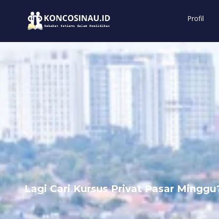
Profil
Lagi Cari Kursus Privat Pasar Minggu