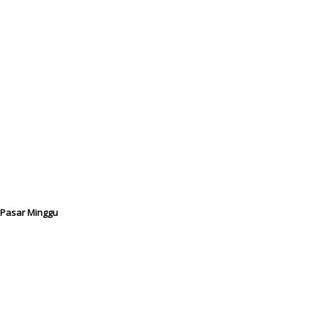
 Pasar Minggu