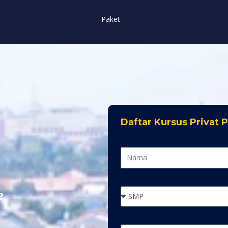
Paket
Daftar Kursus Privat 
?