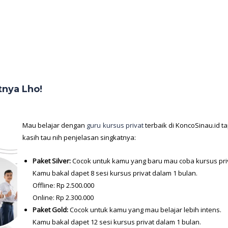
tnya Lho!
Mau belajar dengan
guru kursus privat
terbaik di KoncoSinau.id t
kasih tau nih penjelasan singkatnya:
Paket Silver:
Cocok untuk kamu yang baru mau coba kursus priv
Kamu bakal dapet 8 sesi kursus privat dalam 1 bulan.
Offline: Rp 2.500.000
Online: Rp 2.300.000
Paket Gold:
Cocok untuk kamu yang mau belajar lebih intens.
Kamu bakal dapet 12 sesi kursus privat dalam 1 bulan.