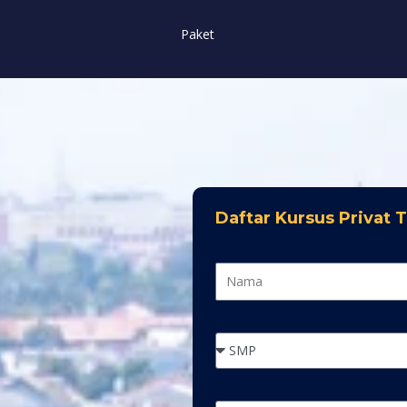
Paket
Daftar Kursus Privat 