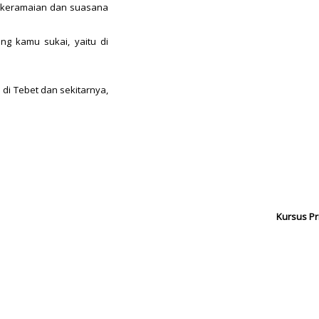
 keramaian dan suasana
ng kamu sukai, yaitu di
 di Tebet dan sekitarnya,
Kursus Pr