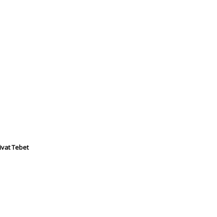
ivat Tebet