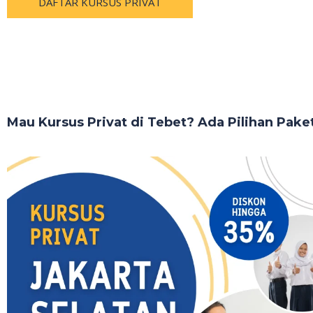
DAFTAR KURSUS PRIVAT
Mau Kursus Privat di Tebet? Ada Pilihan Pake