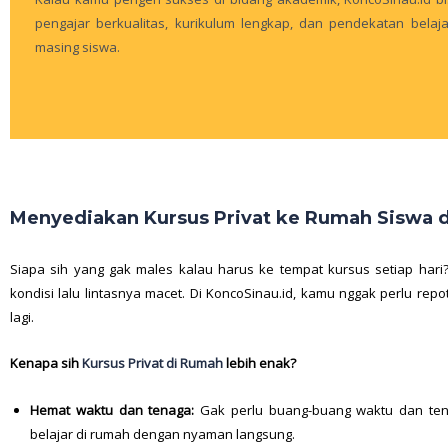
pengajar berkualitas, kurikulum lengkap, dan pendekatan bela
masing siswa.
Menyediakan Kursus Privat ke Rumah Siswa d
Siapa sih yang gak males kalau harus ke tempat kursus setiap hari?
kondisi lalu lintasnya macet. Di KoncoSinau.id, kamu nggak perlu repo
lagi.
Kenapa sih
Kursus Privat di Rumah
lebih enak?
Hemat waktu dan tenaga:
Gak perlu buang-buang waktu dan tena
belajar di rumah dengan nyaman langsung.