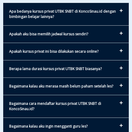
Apa bedanya kursus privat UTBK SNBT di KoncoSinau.id dengan
bimbingan belajar lainnya?
Apakah aku bisa memilih jadwal kursus sendiri?
Apakah kursus privat ini bisa dilakukan secara online?
Berapa lama durasi kursus privat UTBK SNBT biasanya?
Bagaimana kalau aku merasa masih belum paham setelah les?
Bagaimana cara mendaftar kursus privat UTBK SNBT di
KoncoSinau.id?
Bagaimana kalau aku ingin mengganti guru les?