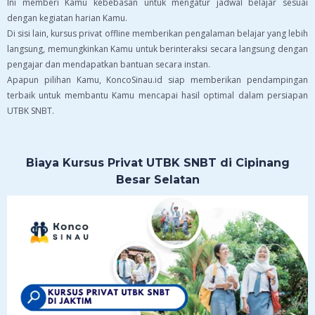
Ini memberi Kamu kebebasan untuk mengatur jadwal belajar sesuai
dengan kegiatan harian Kamu.
Di sisi lain, kursus privat offline memberikan pengalaman belajar yang lebih
langsung, memungkinkan Kamu untuk berinteraksi secara langsung dengan
pengajar dan mendapatkan bantuan secara instan.
Apapun pilihan Kamu, KoncoSinau.id siap memberikan pendampingan
terbaik untuk membantu Kamu mencapai hasil optimal dalam persiapan
UTBK SNBT.
Biaya Kursus Privat UTBK SNBT di Cipinang
Besar Selatan