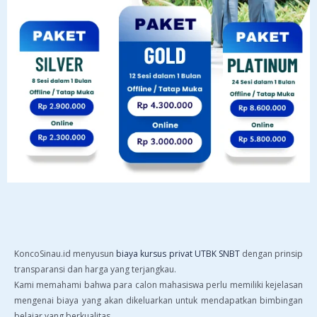
KoncoSinau.id menyusun
biaya kursus privat UTBK SNBT
dengan prinsip
transparansi dan harga yang terjangkau.
Kami memahami bahwa para calon mahasiswa perlu memiliki kejelasan
mengenai biaya yang akan dikeluarkan untuk mendapatkan bimbingan
belajar yang berkualitas.