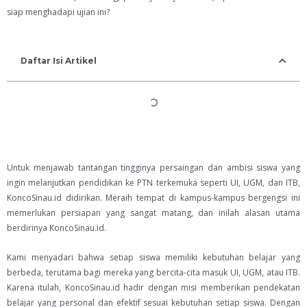
siap menghadapi ujian ini?
Daftar Isi Artikel
Untuk menjawab tantangan tingginya persaingan dan ambisi siswa yang
ingin melanjutkan pendidikan ke PTN terkemuka seperti UI, UGM, dan ITB,
KoncoSinau.id didirikan. Meraih tempat di kampus-kampus bergengsi ini
memerlukan persiapan yang sangat matang, dan inilah alasan utama
berdirinya KoncoSinau.id.
Kami menyadari bahwa setiap siswa memiliki kebutuhan belajar yang
berbeda, terutama bagi mereka yang bercita-cita masuk UI, UGM, atau ITB.
Karena itulah, KoncoSinau.id hadir dengan misi memberikan pendekatan
belajar yang personal dan efektif sesuai kebutuhan setiap siswa. Dengan