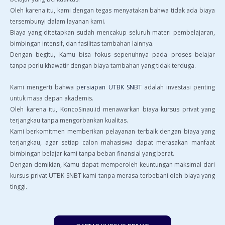
Oleh karena itu, kami dengan tegas menyatakan bahwa tidak ada biaya
tersembunyi dalam layanan kami.
Biaya yang ditetapkan sudah mencakup seluruh materi pembelajaran,
bimbingan intensif, dan fasilitas tambahan lainnya.
Dengan begitu, Kamu bisa fokus sepenuhnya pada proses belajar
tanpa perlu khawatir dengan biaya tambahan yang tidak terduga.
Kami mengerti bahwa
persiapan UTBK SNBT
adalah investasi penting
untuk masa depan akademis.
Oleh karena itu, KoncoSinau.id menawarkan biaya kursus privat yang
terjangkau tanpa mengorbankan kualitas.
Kami berkomitmen memberikan pelayanan terbaik dengan biaya yang
terjangkau, agar setiap calon mahasiswa dapat merasakan manfaat
bimbingan belajar kami tanpa beban finansial yang berat.
Dengan demikian, Kamu dapat memperoleh keuntungan maksimal dari
kursus privat UTBK SNBT kami tanpa merasa terbebani oleh biaya yang
tinggi.