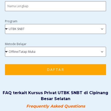
Program
Metode Belajar
DAFTAR
FAQ terkait Kursus Privat UTBK SNBT di Cipinang
Besar Selatan
Frequently Asked Questions