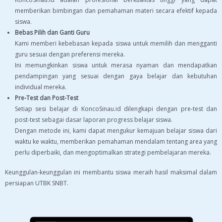
memberikan bimbingan dan pemahaman materi secara efektif kepada
siswa.
Bebas Pilih dan Ganti Guru
Kami memberi kebebasan kepada siswa untuk memilih dan mengganti
guru sesuai dengan preferensi mereka.
Ini memungkinkan siswa untuk merasa nyaman dan mendapatkan
pendampingan yang sesuai dengan gaya belajar dan kebutuhan
individual mereka.
Pre-Test dan Post-Test
Setiap sesi belajar di KoncoSinau.id dilengkapi dengan pre-test dan
post-test sebagai dasar laporan progress belajar siswa.
Dengan metode ini, kami dapat mengukur kemajuan belajar siswa dari
waktu ke waktu, memberikan pemahaman mendalam tentang area yang
perlu diperbaiki, dan mengoptimalkan strategi pembelajaran mereka.
Keunggulan-keunggulan ini membantu siswa meraih hasil maksimal dalam
persiapan UTBK SNBT.