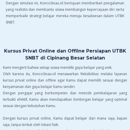
Dengan simulasi ini, KoncoSinau.id bertujuan memberikan pengalaman
yang realistis dan membantu siswa membangun kepercayaan diri serta
memperbaiki strategi belajar mereka menuju kesuksesan dalam UTBK
SNBT.
Kursus Privat Online dan Offline Persiapan UTBK
SNBT di Cipinang Besar Selatan
Kami mengerti bahwa setiap siswa memiliki gaya belajar yang unik.
Oleh karena itu, KoncoSinau.id menawarkan fleksibilitas melalui layanan
kursus privat online dan offline agar Kamu dapat memilih sesuai dengan
kenyamanan dan gaya belajar Kamu sendiri.
Dengan pengajar yang berkompeten dan metode pembelajaran yang
terbukti efektif, Kamu akan mendapatkan bimbingan belajar yang optimal
sesuai dengan kebutuhan Kamu.
Dengan kursus privat online, Kamu dapat belajar dari mana saja, kapan
saja, tanpa terikat oleh lokasi fisik.