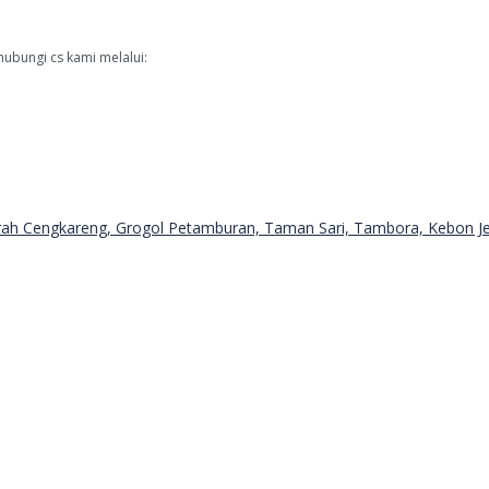
hubungi cs kami melalui: