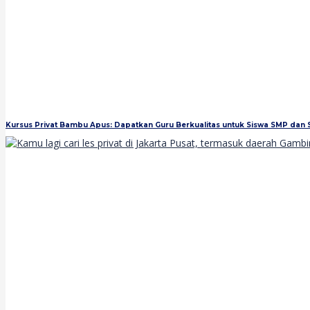
Kursus Privat Bambu Apus: Dapatkan Guru Berkualitas untuk Siswa SMP dan