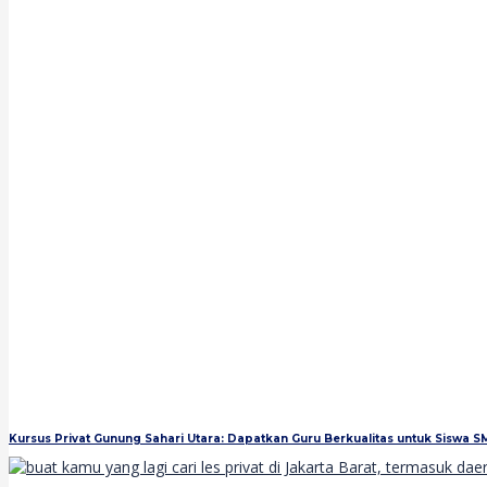
Kursus Privat Gunung Sahari Utara: Dapatkan Guru Berkualitas untuk Siswa 