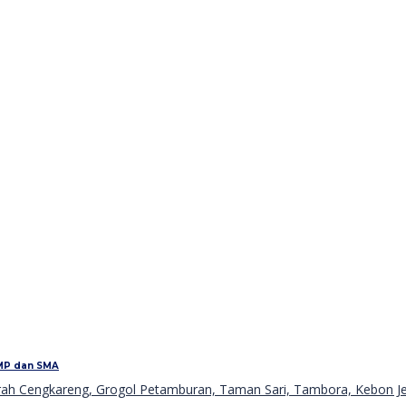
SMP dan SMA