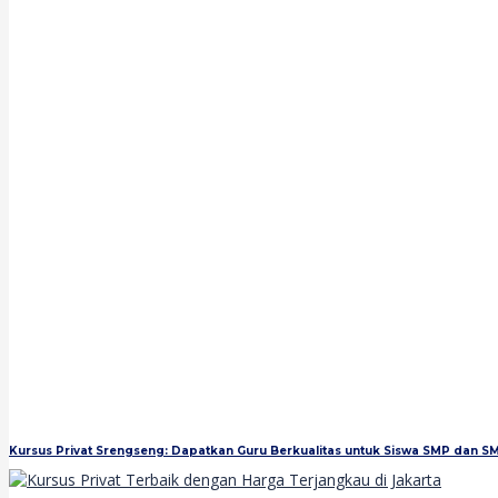
Kursus Privat Srengseng: Dapatkan Guru Berkualitas untuk Siswa SMP dan S