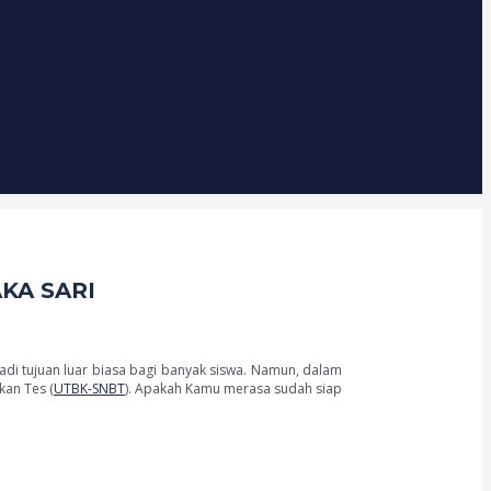
KA SARI
adi tujuan luar biasa bagi banyak siswa. Namun, dalam
kan Tes (
UTBK-SNBT
). Apakah Kamu merasa sudah siap