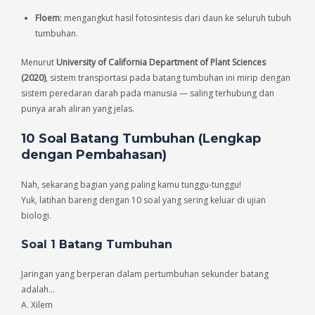
Floem
: mengangkut hasil fotosintesis dari daun ke seluruh tubuh
tumbuhan.
Menurut
University of California Department of Plant Sciences
(2020)
, sistem transportasi pada batang tumbuhan ini mirip dengan
sistem peredaran darah pada manusia — saling terhubung dan
punya arah aliran yang jelas.
10 Soal Batang Tumbuhan (Lengkap
dengan Pembahasan)
Nah, sekarang bagian yang paling kamu tunggu-tunggu!
Yuk, latihan bareng dengan 10 soal yang sering keluar di ujian
biologi.
Soal 1 Batang Tumbuhan
Jaringan yang berperan dalam pertumbuhan sekunder batang
adalah…
A. Xilem