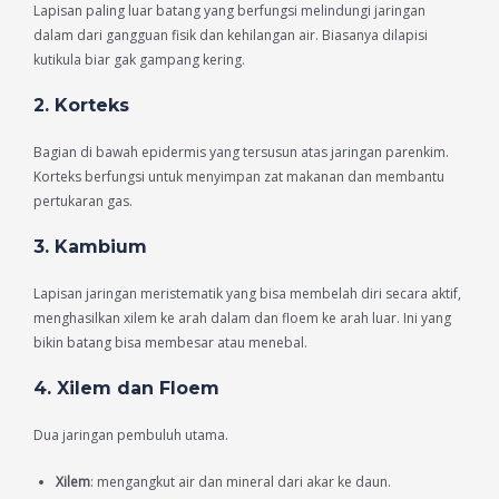
Lapisan paling luar batang yang berfungsi melindungi jaringan
dalam dari gangguan fisik dan kehilangan air. Biasanya dilapisi
kutikula biar gak gampang kering.
2.
Korteks
Bagian di bawah epidermis yang tersusun atas jaringan parenkim.
Korteks berfungsi untuk menyimpan zat makanan dan membantu
pertukaran gas.
3.
Kambium
Lapisan jaringan meristematik yang bisa membelah diri secara aktif,
menghasilkan xilem ke arah dalam dan floem ke arah luar. Ini yang
bikin batang bisa membesar atau menebal.
4.
Xilem dan Floem
Dua jaringan pembuluh utama.
Xilem
: mengangkut air dan mineral dari akar ke daun.