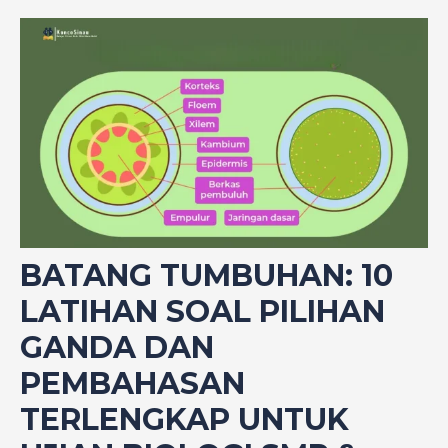
BATANG TUMBUHAN: 10
LATIHAN SOAL PILIHAN
GANDA DAN
PEMBAHASAN
TERLENGKAP UNTUK