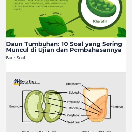
Daun Tumbuhan: 10 Soal yang Sering
Muncul di Ujian dan Pembahasannya
Bank Soal