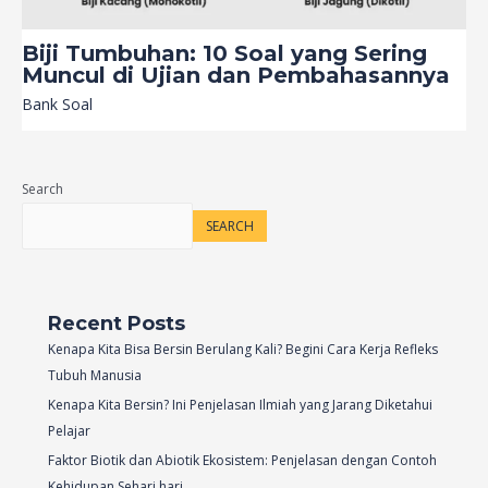
Biji Tumbuhan: 10 Soal yang Sering
Muncul di Ujian dan Pembahasannya
Bank Soal
Search
SEARCH
Recent Posts
Kenapa Kita Bisa Bersin Berulang Kali? Begini Cara Kerja Refleks
Tubuh Manusia
Kenapa Kita Bersin? Ini Penjelasan Ilmiah yang Jarang Diketahui
Pelajar
Faktor Biotik dan Abiotik Ekosistem: Penjelasan dengan Contoh
Kehidupan Sehari hari