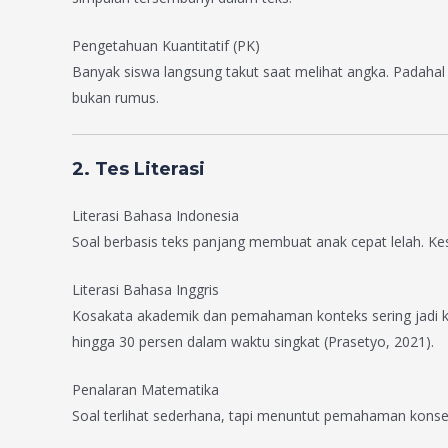
Pengetahuan Kuantitatif (PK)
Banyak siswa langsung takut saat melihat angka. Padaha
bukan rumus.
2. Tes Literasi
Literasi Bahasa Indonesia
Soal berbasis teks panjang membuat anak cepat lelah. Kesul
Literasi Bahasa Inggris
Kosakata akademik dan pemahaman konteks sering jadi ke
hingga 30 persen dalam waktu singkat (Prasetyo, 2021).
Penalaran Matematika
Soal terlihat sederhana, tapi menuntut pemahaman konsep 