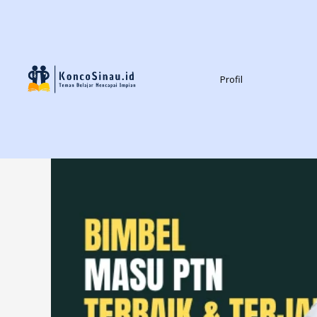
Profil