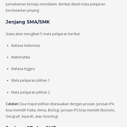
pemahaman konsep mendalam. Berikut detail mata pelajaran
berdasarkan jenjang:
Jenjang SMA/SMK
Siswa akan mengikuti 5 mata pelajaran berikut:
Bahasa Indonesia
Matematika
Bahasa Inggris
Mata pelajaran pilihan 1
Mata pelajaran pilihan 2
Catatan:
Dua mapel pilihan disesuaikan dengan jurusan. Jurusan IPA
bisa memilih Fisika, Kimia, Biologi. Jurusan IPS bisa memilih Ekonomi,
Geografi, Sejarah, atau Sosiologi.