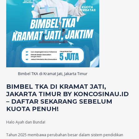
Bimbel TKA di Kramat Jati, Jakarta Timur
BIMBEL TKA DI KRAMAT JATI,
JAKARTA TIMUR BY KONCOSINAU.ID
– DAFTAR SEKARANG SEBELUM
KUOTA PENUH!
Halo Ayah dan Bunda!
Tahun 2025 membawa perubahan besar dalam sistem pendidikan