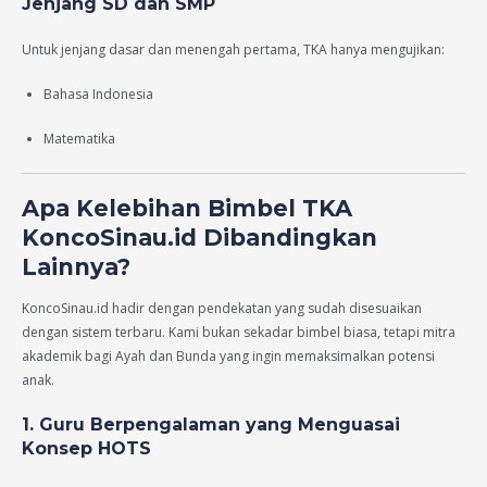
Jenjang SD dan SMP
Untuk jenjang dasar dan menengah pertama, TKA hanya mengujikan:
Bahasa Indonesia
Matematika
Apa Kelebihan Bimbel TKA
KoncoSinau.id Dibandingkan
Lainnya?
KoncoSinau.id hadir dengan pendekatan yang sudah disesuaikan
dengan sistem terbaru. Kami bukan sekadar bimbel biasa, tetapi mitra
akademik bagi Ayah dan Bunda yang ingin memaksimalkan potensi
anak.
1. Guru Berpengalaman yang Menguasai
Konsep HOTS