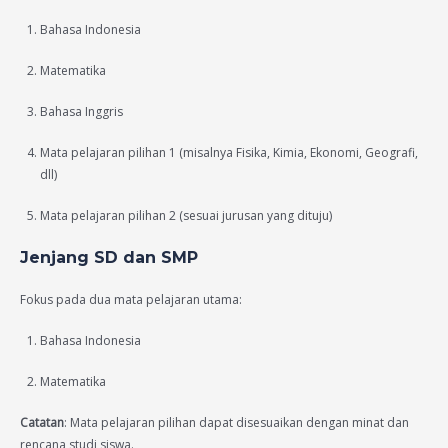
Bahasa Indonesia
Matematika
Bahasa Inggris
Mata pelajaran pilihan 1 (misalnya Fisika, Kimia, Ekonomi, Geografi,
dll)
Mata pelajaran pilihan 2 (sesuai jurusan yang dituju)
Jenjang SD dan SMP
Fokus pada dua mata pelajaran utama:
Bahasa Indonesia
Matematika
Catatan
: Mata pelajaran pilihan dapat disesuaikan dengan minat dan
rencana studi siswa.