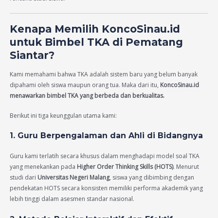
Kenapa Memilih KoncoSinau.id
untuk Bimbel TKA di Pematang
Siantar?
Kami memahami bahwa TKA adalah sistem baru yang belum banyak
dipahami oleh siswa maupun orang tua. Maka dari itu,
KoncoSinau.id
menawarkan bimbel TKA yang berbeda dan berkualitas.
Berikut ini tiga keunggulan utama kami:
1. Guru Berpengalaman dan Ahli di Bidangnya
Guru kami terlatih secara khusus dalam menghadapi model soal TKA
yang menekankan pada
Higher Order Thinking Skills (HOTS)
. Menurut
studi dari
Universitas Negeri Malang
, siswa yang dibimbing dengan
pendekatan HOTS secara konsisten memiliki performa akademik yang
lebih tinggi dalam asesmen standar nasional.