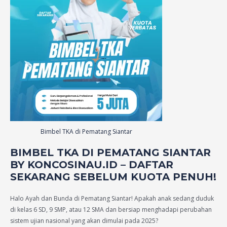
Bimbel TKA di Pematang Siantar
BIMBEL TKA DI PEMATANG SIANTAR
BY KONCOSINAU.ID – DAFTAR
SEKARANG SEBELUM KUOTA PENUH!
Halo Ayah dan Bunda di Pematang Siantar! Apakah anak sedang duduk
di kelas 6 SD, 9 SMP, atau 12 SMA dan bersiap menghadapi perubahan
sistem ujian nasional yang akan dimulai pada 2025?