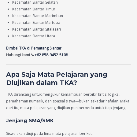
Kecamatan Siantar Selatan
Kecamatan Siantar Timur
Kecamatan Siantar Marimbun
Kecamatan Siantar Martoba
Kecamatan Siantar Sitalasari
Kecamatan Siantar Utara
Bimbel TKA di Pematang Siantar
Hubungi kami 📞
+62 858-9452-5108
Apa Saja Mata Pelajaran yang
Diujikan dalam TKA?
TKA dirancang untuk mengukur kemampuan berpikir kritis, logika,
pemahaman numerik, dan spasial siswa—bukan sekadar hafalan. Maka
dari itu, mata pelajaran yang diujikan pun berbeda untuk tiap jenjang.
Jenjang SMA/SMK
Siswa akan diuji pada lima mata pelajaran berikut: