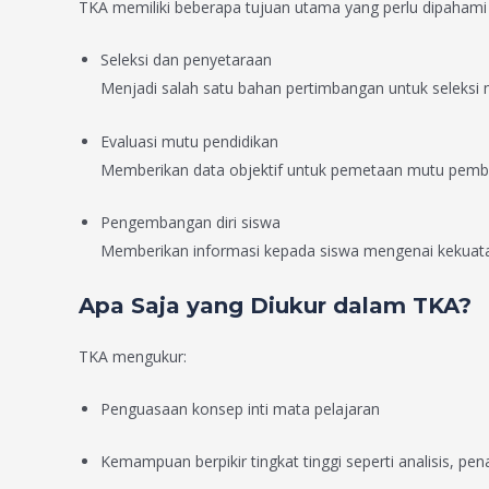
TKA memiliki beberapa tujuan utama yang perlu dipahami o
Seleksi dan penyetaraan
Menjadi salah satu bahan pertimbangan untuk seleksi m
Evaluasi mutu pendidikan
Memberikan data objektif untuk pemetaan mutu pembel
Pengembangan diri siswa
Memberikan informasi kepada siswa mengenai kekuatan
Apa Saja yang Diukur dalam TKA?
TKA mengukur:
Penguasaan konsep inti mata pelajaran
Kemampuan berpikir tingkat tinggi seperti analisis, p