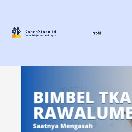
Profil