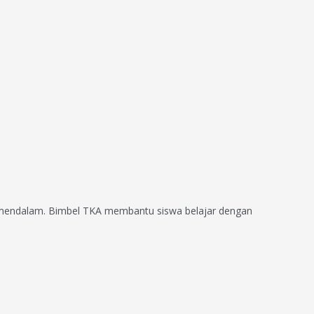
 mendalam. Bimbel TKA membantu siswa belajar dengan