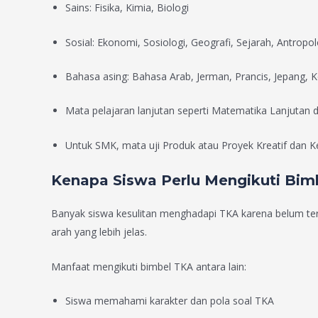
Sains: Fisika, Kimia, Biologi
Sosial: Ekonomi, Sosiologi, Geografi, Sejarah, Antropol
Bahasa asing: Bahasa Arab, Jerman, Prancis, Jepang, 
Mata pelajaran lanjutan seperti Matematika Lanjutan 
Untuk SMK, mata uji Produk atau Proyek Kreatif dan K
Kenapa Siswa Perlu Mengikuti Bim
Banyak siswa kesulitan menghadapi TKA karena belum t
arah yang lebih jelas.
Manfaat mengikuti bimbel TKA antara lain:
Siswa memahami karakter dan pola soal TKA