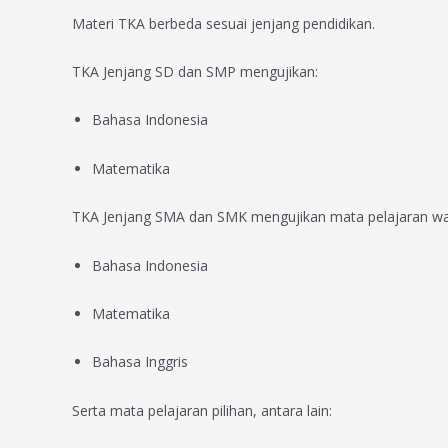
Materi TKA berbeda sesuai jenjang pendidikan.
TKA Jenjang SD dan SMP mengujikan:
Bahasa Indonesia
Matematika
TKA Jenjang SMA dan SMK mengujikan mata pelajaran waj
Bahasa Indonesia
Matematika
Bahasa Inggris
Serta mata pelajaran pilihan, antara lain: