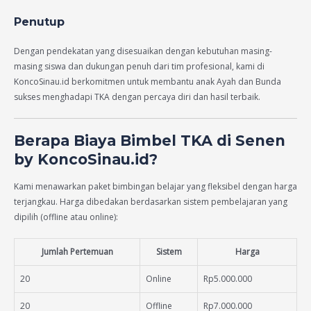
Penutup
Dengan pendekatan yang disesuaikan dengan kebutuhan masing-
masing siswa dan dukungan penuh dari tim profesional, kami di
KoncoSinau.id berkomitmen untuk membantu anak Ayah dan Bunda
sukses menghadapi TKA dengan percaya diri dan hasil terbaik.
Berapa Biaya Bimbel TKA di Senen
by KoncoSinau.id?
Kami menawarkan paket bimbingan belajar yang fleksibel dengan harga
terjangkau. Harga dibedakan berdasarkan sistem pembelajaran yang
dipilih (offline atau online):
Jumlah Pertemuan
Sistem
Harga
20
Online
Rp5.000.000
20
Offline
Rp7.000.000