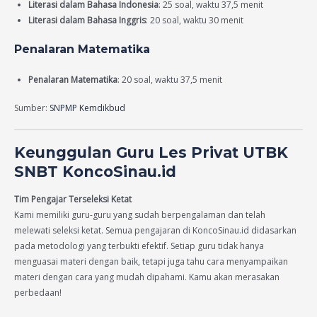
Literasi dalam Bahasa Indonesia
: 25 soal, waktu 37,5 menit
Literasi dalam Bahasa Inggris
: 20 soal, waktu 30 menit
Penalaran Matematika
Penalaran Matematika
: 20 soal, waktu 37,5 menit
Sumber:
SNPMP Kemdikbud
Keunggulan Guru Les Privat UTBK
SNBT KoncoSinau.id
Tim Pengajar Terseleksi Ketat
Kami memiliki guru-guru yang sudah berpengalaman dan telah
melewati seleksi ketat. Semua pengajaran di KoncoSinau.id didasarkan
pada metodologi yang terbukti efektif. Setiap guru tidak hanya
menguasai materi dengan baik, tetapi juga tahu cara menyampaikan
materi dengan cara yang mudah dipahami. Kamu akan merasakan
perbedaan!