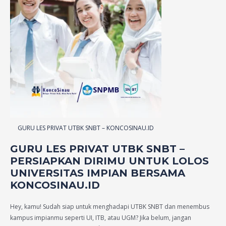
GURU LES PRIVAT UTBK SNBT – KONCOSINAU.ID
GURU LES PRIVAT UTBK SNBT –
PERSIAPKAN DIRIMU UNTUK LOLOS
UNIVERSITAS IMPIAN BERSAMA
KONCOSINAU.ID
Hey, kamu! Sudah siap untuk menghadapi UTBK SNBT dan menembus
kampus impianmu seperti UI, ITB, atau UGM? Jika belum, jangan