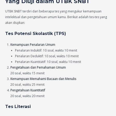
Yang Diuji dalam UTBK SNBT
UTBK SNBT terdiri dari beberapa tes yang mengukur kemampuan
intelektual dan pengetahuan umum kamu. Berikut adalah tes-tes yang
akan diujikan:
Tes Potensi Skolastik (TPS)
Kemampuan Penalaran Umum
Penalaran Induktif: 10 soal, waktu 10 menit
Penalaran Deduktif: 10 soal, waktu 10 menit
Penalaran Kuantitatif: 10 soal, waktu 10 menit
Pengetahuan dan Pemahaman Umum
20 soal, waktu 15 menit
Kemampuan Memahami Bacaan dan Menulis
20 soal, waktu 25 menit
Pengetahuan Kuantitatif
20 soal, waktu 20 menit
Tes Literasi