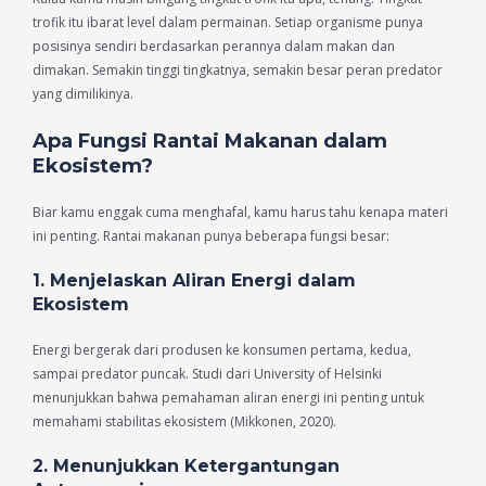
trofik itu ibarat level dalam permainan. Setiap organisme punya
posisinya sendiri berdasarkan perannya dalam makan dan
dimakan. Semakin tinggi tingkatnya, semakin besar peran predator
yang dimilikinya.
Apa Fungsi Rantai Makanan dalam
Ekosistem?
Biar kamu enggak cuma menghafal, kamu harus tahu kenapa materi
ini penting. Rantai makanan punya beberapa fungsi besar:
1. Menjelaskan Aliran Energi dalam
Ekosistem
Energi bergerak dari produsen ke konsumen pertama, kedua,
sampai predator puncak. Studi dari University of Helsinki
menunjukkan bahwa pemahaman aliran energi ini penting untuk
memahami stabilitas ekosistem (Mikkonen, 2020).
2. Menunjukkan Ketergantungan