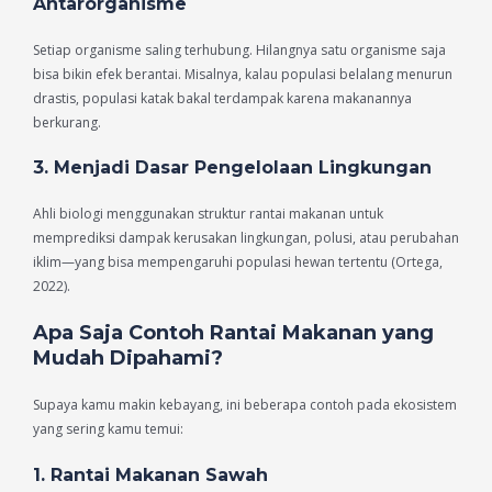
Antarorganisme
Setiap organisme saling terhubung. Hilangnya satu organisme saja
bisa bikin efek berantai. Misalnya, kalau populasi belalang menurun
drastis, populasi katak bakal terdampak karena makanannya
berkurang.
3. Menjadi Dasar Pengelolaan Lingkungan
Ahli biologi menggunakan struktur rantai makanan untuk
memprediksi dampak kerusakan lingkungan, polusi, atau perubahan
iklim—yang bisa mempengaruhi populasi hewan tertentu (Ortega,
2022).
Apa Saja Contoh Rantai Makanan yang
Mudah Dipahami?
Supaya kamu makin kebayang, ini beberapa contoh pada ekosistem
yang sering kamu temui:
1. Rantai Makanan Sawah