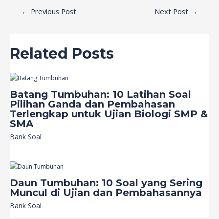
←
Previous Post
Next Post
→
Related Posts
Batang Tumbuhan: 10 Latihan Soal
Pilihan Ganda dan Pembahasan
Terlengkap untuk Ujian Biologi SMP &
SMA
Bank Soal
Daun Tumbuhan: 10 Soal yang Sering
Muncul di Ujian dan Pembahasannya
Bank Soal