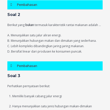
Pembahasan
Soal 2
Berikut yang
bukan
termasuk karakteristik rantai makanan adalah …
A. Menunjukkan satu jalur aliran energi.
B. Menunjukkan hubungan makan dan dimakan yang sederhana.
C. Lebih kompleks dibandingkan jaring-jaring makanan.
D. Bersifat linear dari produsen ke konsumen puncak.
Pembahasan
Soal 3
Perhatikan pernyataan berikut:
Memiliki banyak cabang jalur energi
Hanya menunjukkan satu jenis hubungan makan-dimakan