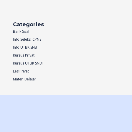
Categories
Bank Soal
Info Seleksi CPNS
Info UTBK SNBT
Kursus Privat
Kursus UTBK SNBT
Les Privat
Materi Belajar