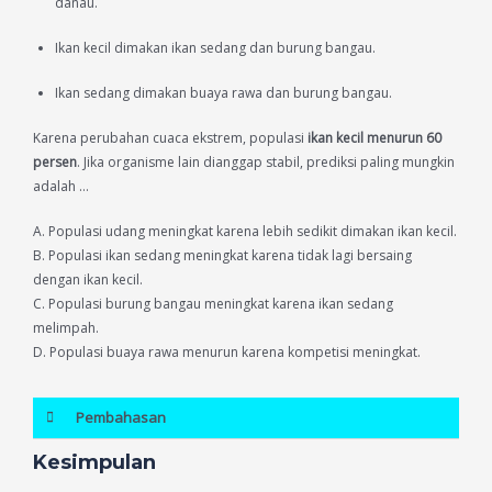
danau.
Ikan kecil dimakan ikan sedang dan burung bangau.
Ikan sedang dimakan buaya rawa dan burung bangau.
Karena perubahan cuaca ekstrem, populasi
ikan kecil menurun 60
persen
. Jika organisme lain dianggap stabil, prediksi paling mungkin
adalah …
A. Populasi udang meningkat karena lebih sedikit dimakan ikan kecil.
B. Populasi ikan sedang meningkat karena tidak lagi bersaing
dengan ikan kecil.
C. Populasi burung bangau meningkat karena ikan sedang
melimpah.
D. Populasi buaya rawa menurun karena kompetisi meningkat.
Pembahasan
Kesimpulan