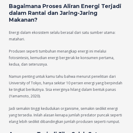
Bagaimana Proses Aliran Energi Terjadi
dalam Rantai dan Jaring-Jaring
Makanan?
Energi dalam ekosistem selalu berasal dari satu sumber utama:
matahari.
Produsen seperti tumbuhan menangkap energi ini melalui
fotosintesis, kemudian energi bergerak ke konsumen pertama,
kedua, dan seterusnya.
Namun penting untuk kamu tahu bahwa menurut penelitian dari
University of Tokyo, hanya sekitar 10 persen energi yang berpindah
ke tingkat berikutnya. Sisa energinya hilang dalam bentuk panas
(Yamamoto, 2020).
Jadi semakin tinggi kedudukan organisme, semakin sedikit energi
yang tersedia. Inilah alasan kenapa jumlah predator puncak seperti
elang lebih sedikit dibandingkan jumlah produsen seperti rumput.