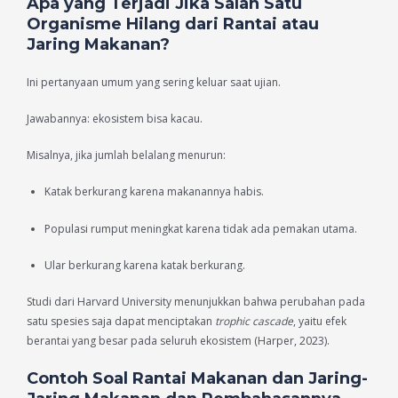
Apa yang Terjadi Jika Salah Satu
Organisme Hilang dari Rantai atau
Jaring Makanan?
Ini pertanyaan umum yang sering keluar saat ujian.
Jawabannya: ekosistem bisa kacau.
Misalnya, jika jumlah belalang menurun:
Katak berkurang karena makanannya habis.
Populasi rumput meningkat karena tidak ada pemakan utama.
Ular berkurang karena katak berkurang.
Studi dari Harvard University menunjukkan bahwa perubahan pada
satu spesies saja dapat menciptakan
trophic cascade
, yaitu efek
berantai yang besar pada seluruh ekosistem (Harper, 2023).
Contoh Soal Rantai Makanan dan Jaring-