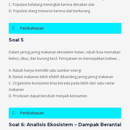
C. Populasi belalang meningkat karena dimakan ular
D. Populasi elang menurun karena ulat berkurang
Pembahasan
Soal 5
Dalam jaring-jaring makanan ekosistem hutan, rubah bisa memakan
kelinci, tikus, dan burung kecil. Pernyataan ini menunjukkan bahwa …
A. Rubah hanya memiliki satu sumber energi
B. Rantai makanan lebih efektif dibanding jaring-jaring makanan
C. Organisme konsumen bisa berada pada lebih dari satu rantai
makanan
D. Produsen dapat berubah menjadi konsumen
Pembahasan
Soal 6: Analisis Ekosistem – Dampak Berantai