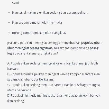
cumi.
Ikan teri dimakan oleh ikan sedang dan burung pelikan.
Ikan sedang dimakan oleh hiu muda.
Burung camar dimakan oleh elang laut.
Jika suhu perairan meningkat sehingga menyebabkan
populasi ubur-
ubur meningkat secara signifikan
, bagaimana dampak yang
paling
logis
pada rantai energi tingkat atas?
A. Populasi ikan sedang meningkat karena ikan kecil menjadi lebih
banyak.
B. Populasi burung pelikan meningkat karena kompetisi antara ikan
sedang dan ubur-ubur berkurang.
C. Populasi ikan sedang menurun karena ikan kecil sebagai mangsa
utama berkurang.
D. Populasi hiu muda meningkat karena mendapatkan lebih banyak
ikan sedang.