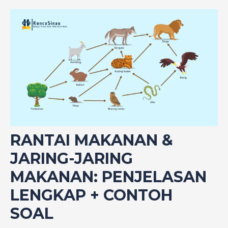
RANTAI MAKANAN &
JARING-JARING
MAKANAN: PENJELASAN
LENGKAP + CONTOH
SOAL