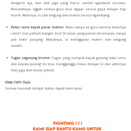
dengerin aja, dan ada juga yang harus sambil ngelakuin sesuatu.
Masalahnya, nggak semua guru bisa ngajar sesuai gaya belajar tiap
murid. Akhirnya, lo jadi bingung dan materi terasa ngambang.
Kelas rame kayak pasar malem:
Malu nanya ke guru karena kelasnya
rame? Gue paham banget, bro! Di kelas yang penuh keramaian, nanya
jadi mikir panjang. Akibatnya, lo ketinggalan materi dan bingung
sendiri.
Tugas segunung bromo:
Tugas yang numpuk kayak gunung bikin stres
dan kepala pusing! Ini bisa mengganggu fokus belajar lo dan akhirnya
nilai juga ikut-ikutan jeblok.
Keep Calm Guys
,
Semua masalah belajar diatas dapat kami atasi