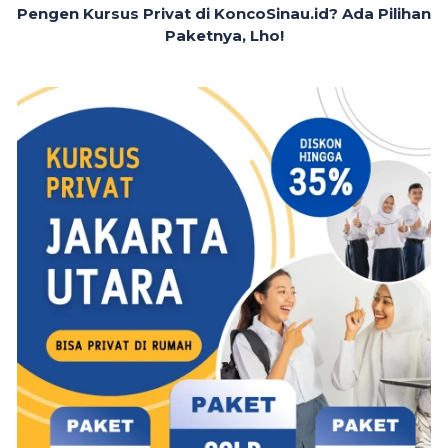
Pengen Kursus Privat di KoncoSinau.id? Ada Pilihan
Paketnya, Lho!