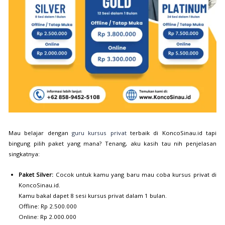
Mau belajar dengan
guru kursus privat
terbaik di KoncoSinau.id tapi
bingung pilih paket yang mana? Tenang, aku kasih tau nih penjelasan
singkatnya:
Paket Silver:
Cocok untuk kamu yang baru mau coba kursus privat di
KoncoSinau.id.
Kamu bakal dapet 8 sesi kursus privat dalam 1 bulan.
Offline: Rp 2.500.000
Online: Rp 2.000.000