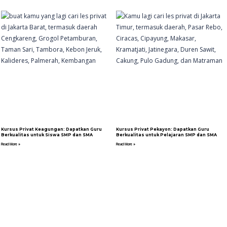
Kursus Privat Keagungan: Dapatkan Guru
Kursus Privat Pekayon: Dapatkan Guru
Berkualitas untuk Siswa SMP dan SMA
Berkualitas untuk Pelajaran SMP dan SMA
Read More »
Read More »