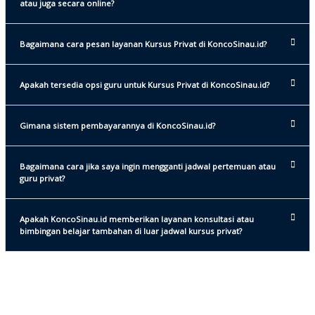
atau juga secara online?
Bagaimana cara pesan layanan Kursus Privat di KoncoSinau.id?
Apakah tersedia opsi guru untuk Kursus Privat di KoncoSinau.id?
Gimana sistem pembayarannya di KoncoSinau.id?
Bagaimana cara jika saya ingin mengganti jadwal pertemuan atau
guru privat?
Apakah KoncoSinau.id memberikan layanan konsultasi atau
bimbingan belajar tambahan di luar jadwal kursus privat?