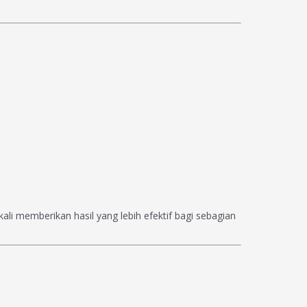
li memberikan hasil yang lebih efektif bagi sebagian