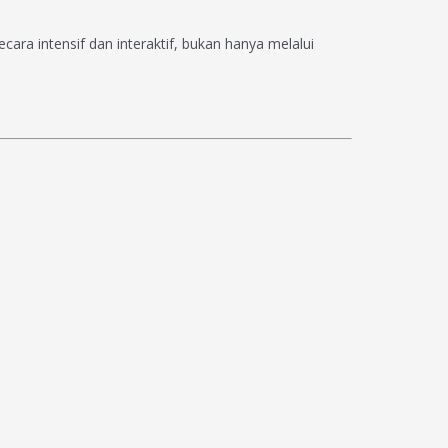
secara intensif dan interaktif, bukan hanya melalui