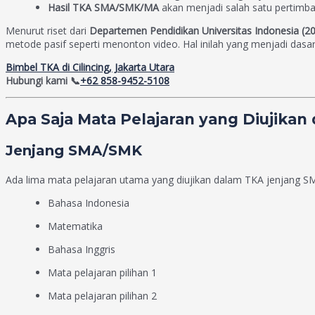
Hasil TKA SMA/SMK/MA
akan menjadi salah satu pertimb
Menurut riset dari
Departemen Pendidikan Universitas Indonesia (2
metode pasif seperti menonton video. Hal inilah yang menjadi dasa
Bimbel TKA di Cilincing, Jakarta Utara
Hubungi kami 📞
+62 858-9452-5108
Apa Saja Mata Pelajaran yang Diujikan
Jenjang SMA/SMK
Ada lima mata pelajaran utama yang diujikan dalam TKA jenjang S
Bahasa Indonesia
Matematika
Bahasa Inggris
Mata pelajaran pilihan 1
Mata pelajaran pilihan 2