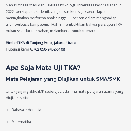
Menurut hasil studi dari Fakultas Psikologi Universitas Indonesia tahun
2022, persiapan akademik yang terstruktur sejak awal dapat
meningkatkan performa anak hingga 35 persen dalam menghadapi
ujian berbasis kompetensi. Hal ini membuktikan bahwa persiapan TKA
bukan sekadar tambahan, melainkan kebutuhan nyata.
Bimbel TKA di Tanjung Priok, Jakarta Utara
Hubungi kami 📞
+62 858-9452-5108
Apa Saja Mata Uji TKA?
Mata Pelajaran yang Diujikan untuk SMA/SMK
Untuk jenjang SMA/SMK sederajat, ada lima mata pelajaran utama yang
diujikan, yaitu:
Bahasa Indonesia
Matematika