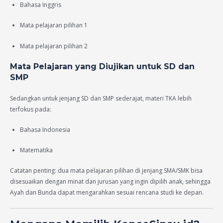
Bahasa Inggris
Mata pelajaran pilihan 1
Mata pelajaran pilihan 2
Mata Pelajaran yang Diujikan untuk SD dan
SMP
Sedangkan untuk jenjang SD dan SMP sederajat, materi TKA lebih
terfokus pada:
Bahasa Indonesia
Matematika
Catatan penting: dua mata pelajaran pilihan di jenjang SMA/SMK bisa
disesuaikan dengan minat dan jurusan yang ingin dipilih anak, sehingga
Ayah dan Bunda dapat mengarahkan sesuai rencana studi ke depan.