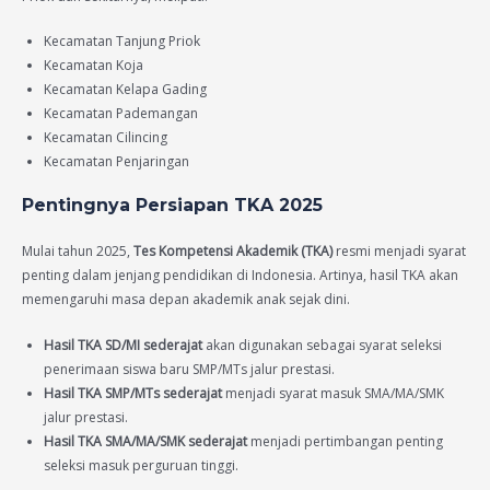
Kecamatan Tanjung Priok
Kecamatan Koja
Kecamatan Kelapa Gading
Kecamatan Pademangan
Kecamatan Cilincing
Kecamatan Penjaringan
Pentingnya Persiapan TKA 2025
Mulai tahun 2025,
Tes Kompetensi Akademik (TKA)
resmi menjadi syarat
penting dalam jenjang pendidikan di Indonesia. Artinya, hasil TKA akan
memengaruhi masa depan akademik anak sejak dini.
Hasil TKA SD/MI sederajat
akan digunakan sebagai syarat seleksi
penerimaan siswa baru SMP/MTs jalur prestasi.
Hasil TKA SMP/MTs sederajat
menjadi syarat masuk SMA/MA/SMK
jalur prestasi.
Hasil TKA SMA/MA/SMK sederajat
menjadi pertimbangan penting
seleksi masuk perguruan tinggi.