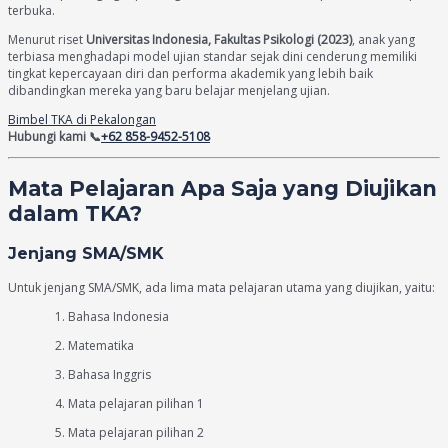
terbuka.
Menurut riset
Universitas Indonesia, Fakultas Psikologi (2023)
, anak yang
terbiasa menghadapi model ujian standar sejak dini cenderung memiliki
tingkat kepercayaan diri dan performa akademik yang lebih baik
dibandingkan mereka yang baru belajar menjelang ujian.
Bimbel TKA di Pekalongan
Hubungi kami 📞
+62 858-9452-5108
Mata Pelajaran Apa Saja yang Diujikan
dalam TKA?
Jenjang SMA/SMK
Untuk jenjang SMA/SMK, ada lima mata pelajaran utama yang diujikan, yaitu:
Bahasa Indonesia
Matematika
Bahasa Inggris
Mata pelajaran pilihan 1
Mata pelajaran pilihan 2