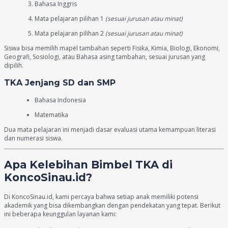
Bahasa Inggris
Mata pelajaran pilihan 1
(sesuai jurusan atau minat)
Mata pelajaran pilihan 2
(sesuai jurusan atau minat)
Siswa bisa memilih mapel tambahan seperti Fisika, Kimia, Biologi, Ekonomi,
Geografi, Sosiologi, atau Bahasa asing tambahan, sesuai jurusan yang
dipilih.
TKA Jenjang SD dan SMP
Bahasa Indonesia
Matematika
Dua mata pelajaran ini menjadi dasar evaluasi utama kemampuan literasi
dan numerasi siswa.
Apa Kelebihan Bimbel TKA di
KoncoSinau.id?
Di KoncoSinau.id, kami percaya bahwa setiap anak memiliki potensi
akademik yang bisa dikembangkan dengan pendekatan yang tepat. Berikut
ini beberapa keunggulan layanan kami: