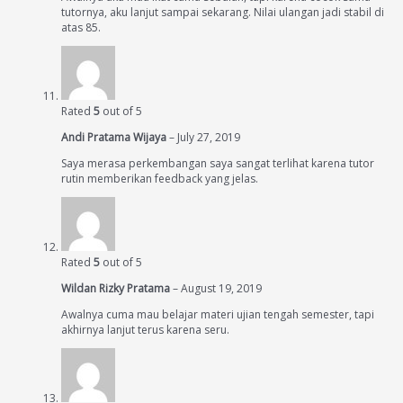
tutornya, aku lanjut sampai sekarang. Nilai ulangan jadi stabil di
atas 85.
Rated
5
out of 5
Andi Pratama Wijaya
–
July 27, 2019
Saya merasa perkembangan saya sangat terlihat karena tutor
rutin memberikan feedback yang jelas.
Rated
5
out of 5
Wildan Rizky Pratama
–
August 19, 2019
Awalnya cuma mau belajar materi ujian tengah semester, tapi
akhirnya lanjut terus karena seru.