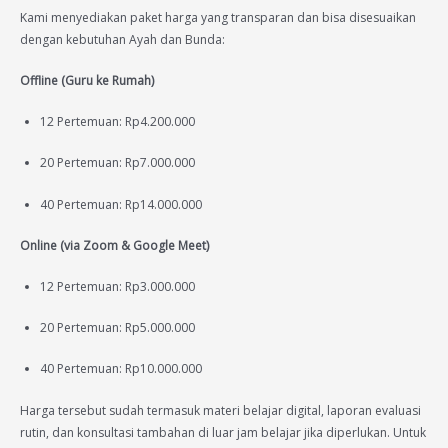
Kami menyediakan paket harga yang transparan dan bisa disesuaikan
dengan kebutuhan Ayah dan Bunda:
Offline (Guru ke Rumah)
12 Pertemuan: Rp4.200.000
20 Pertemuan: Rp7.000.000
40 Pertemuan: Rp14.000.000
Online (via Zoom & Google Meet)
12 Pertemuan: Rp3.000.000
20 Pertemuan: Rp5.000.000
40 Pertemuan: Rp10.000.000
Harga tersebut sudah termasuk materi belajar digital, laporan evaluasi
rutin, dan konsultasi tambahan di luar jam belajar jika diperlukan. Untuk