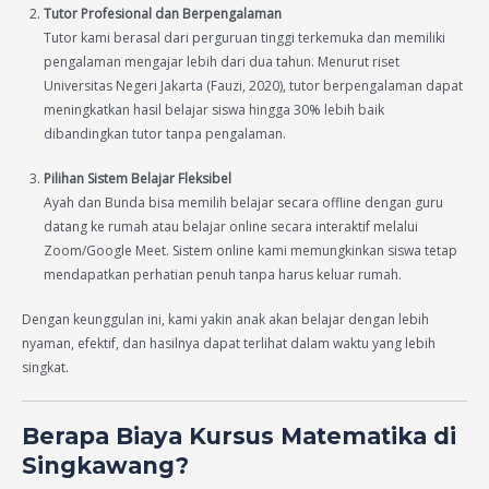
Tutor Profesional dan Berpengalaman
Tutor kami berasal dari perguruan tinggi terkemuka dan memiliki
pengalaman mengajar lebih dari dua tahun. Menurut riset
Universitas Negeri Jakarta (Fauzi, 2020), tutor berpengalaman dapat
meningkatkan hasil belajar siswa hingga 30% lebih baik
dibandingkan tutor tanpa pengalaman.
Pilihan Sistem Belajar Fleksibel
Ayah dan Bunda bisa memilih belajar secara offline dengan guru
datang ke rumah atau belajar online secara interaktif melalui
Zoom/Google Meet. Sistem online kami memungkinkan siswa tetap
mendapatkan perhatian penuh tanpa harus keluar rumah.
Dengan keunggulan ini, kami yakin anak akan belajar dengan lebih
nyaman, efektif, dan hasilnya dapat terlihat dalam waktu yang lebih
singkat.
Berapa Biaya Kursus Matematika di
Singkawang?