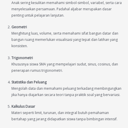
Anak sering kesulitan memahami simbol-simbol, variabel, serta cara
menyelesaikan persamaan. Padahal aljabar merupakan dasar
penting untuk pelajaran lanjutan.
Geometri
Menghitung luas, volume, serta memahami sifat bangun datar dan
bangun ruang memerlukan visualisasi yang tepat dan latihan yang
konsisten.
Trigonometri
Khususnya siswa SMA yang mempelajari sudut, sinus, cosinus, dan
penerapan rumus trigonometri.
Statistika dan Peluang
Mengolah data dan memahami peluang terkadang membingungkan
jika hanya diajarkan secara teori tanpa praktik soal yang bervariasi.
Kalkulus Dasar
Materi seperti limit, turunan, dan integral butuh pemahaman
bertahap yang jarang didapatkan siswa tanpa bimbingan intensif.