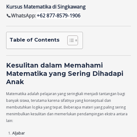
Kursus Matematika di Singkawang
📞WhatsApp:
+62 877-8579-1906
Table of Contents
Kesulitan dalam Memahami
Matematika yang Sering Dihadapi
Anak
Matematika adalah pelajaran yang seringkali menjadi tantangan bagi
banyak siswa, terutama karena sifatnya yang konseptual dan
membutuhkan logika yang tepat. Beberapa materi yang paling sering
menimbulkan kesulitan dan memerlukan pendampingan ekstra antara
lain:
Aljabar