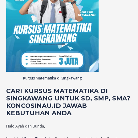
Kursus Matematika di Singkawang
CARI KURSUS MATEMATIKA DI
SINGKAWANG UNTUK SD, SMP, SMA?
KONCOSINAU.ID JAWAB
KEBUTUHAN ANDA
Halo Ayah dan Bunda,