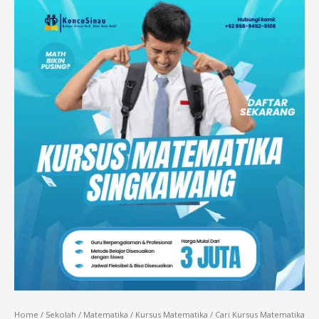
Home
/
Sekolah
/
Matematika
/
Kursus Matematika
/ Cari Kursus Matematika