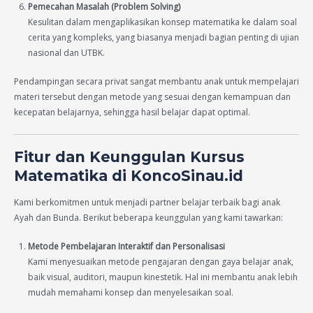
Pemecahan Masalah (Problem Solving)
Kesulitan dalam mengaplikasikan konsep matematika ke dalam soal
cerita yang kompleks, yang biasanya menjadi bagian penting di ujian
nasional dan UTBK.
Pendampingan secara privat sangat membantu anak untuk mempelajari
materi tersebut dengan metode yang sesuai dengan kemampuan dan
kecepatan belajarnya, sehingga hasil belajar dapat optimal.
Fitur dan Keunggulan Kursus
Matematika di KoncoSinau.id
Kami berkomitmen untuk menjadi partner belajar terbaik bagi anak
Ayah dan Bunda. Berikut beberapa keunggulan yang kami tawarkan:
Metode Pembelajaran Interaktif dan Personalisasi
Kami menyesuaikan metode pengajaran dengan gaya belajar anak,
baik visual, auditori, maupun kinestetik. Hal ini membantu anak lebih
mudah memahami konsep dan menyelesaikan soal.