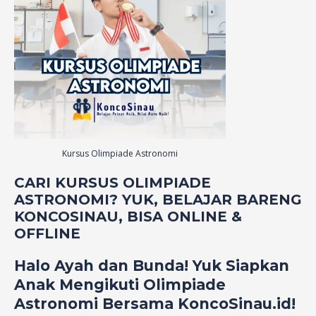
Kursus Olimpiade Astronomi
CARI KURSUS OLIMPIADE
ASTRONOMI? YUK, BELAJAR BARENG
KONCOSINAU, BISA ONLINE &
OFFLINE
Halo Ayah dan Bunda! Yuk Siapkan
Anak Mengikuti Olimpiade
Astronomi Bersama KoncoSinau.id!