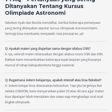
Ditanyakan Tentang Kursus
Olimpiade Astronomi
Sebelum Ayah dan Bunda mendaftar, berikut beberapa pertanyaan
yang sering ditanyakan seputar
kursus Olimpiade Astronomi
kami.
Semoga bisa membantu menjawab rasa penasaran, ya!
Q: Apakah materi yang diajarkan sama dengan silabus OSN?
A: Iya, seluruh materi disesuaikan dengan silabus resmi OSN dan KSN.
Bahkan kami menambahkan beberapa topik lanjutan yang biasanya
muncul di tahap kabupaten/kota hingga nasional.
Q: Bagaimana sistem belajarnya, apakah intensif atau bisa fleksibel?
A: Sistem belajar bisa disesuaikan kebutuhan. Tapi jika targetnya ikut
seleksi OSN/KSN, kami menyarankan paket 20 atau 40 sesi agar materi
bisa dipelajari lebih mendalam dan siswa siap menghadapi soal-soal
tingkat olimpiade.