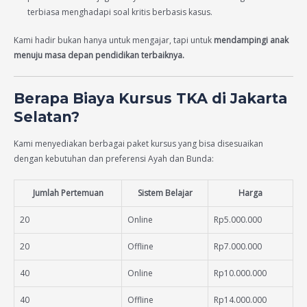
terbiasa menghadapi soal kritis berbasis kasus.
Kami hadir bukan hanya untuk mengajar, tapi untuk
mendampingi anak
menuju masa depan pendidikan terbaiknya.
Berapa Biaya Kursus TKA di Jakarta
Selatan?
Kami menyediakan berbagai paket kursus yang bisa disesuaikan
dengan kebutuhan dan preferensi Ayah dan Bunda:
Jumlah Pertemuan
Sistem Belajar
Harga
20
Online
Rp5.000.000
20
Offline
Rp7.000.000
40
Online
Rp10.000.000
40
Offline
Rp14.000.000