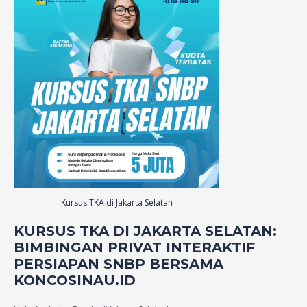
Kursus TKA di Jakarta Selatan
KURSUS TKA DI
JAKARTA SELATAN
:
BIMBINGAN PRIVAT INTERAKTIF
PERSIAPAN SNBP BERSAMA
KONCOSINAU.ID