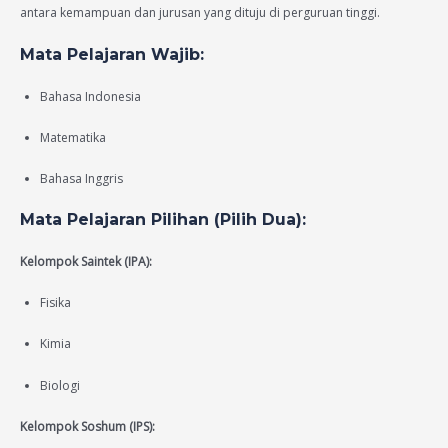
antara kemampuan dan jurusan yang dituju di perguruan tinggi.
Mata Pelajaran Wajib:
Bahasa Indonesia
Matematika
Bahasa Inggris
Mata Pelajaran Pilihan (Pilih Dua):
Kelompok Saintek (IPA):
Fisika
Kimia
Biologi
Kelompok Soshum (IPS):