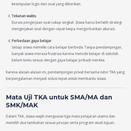
kesimpulan logis dari soal yang diberikan.
Tekanan waktu
Durasi pengerjaan soal cukup singkat. Siswa harus berlatih strategi
mengerjakan soal dengan cepat tanpa mengorbankan akurasi.
Perbedaan gaya belajar
Setiap siswa memiliki cara belajar berbeda. Tanpa pendampingan,
banyak siswa merasa frustrasi karena metode belajar di sekolah
belum tentu sesuai dengan gaya belajar pribadi mereka.
Karena alasan-alasan ini, pendampingan privat bersama tutor TKA yang
berpengalaman menjadi solusi tepat untuk membantu siswa.
Mata Uji TKA untuk SMA/MA dan
SMK/MAK
Dalam TKA, siswa wajib menguasai tiga mata pelajaran utama dan
memilih dua tambahan sesuai jurusan serta program studi tujuan.