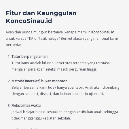
Fitur dan Keunggulan
KoncoSinau.id
Ayah dan Bunda mungkin bertanya, kenapa memilih
KoncoSinau.id
untuk kursus TKA di Tasikmalaya? Berikut alasan yang membuat kami
berbeda:
Tutor berpengalaman
Tutor kami adalah lulusan universitas ternama yang terbiasa
mengajar persiapan seleksi masuk perguruan tinggi.
Metode interaktif, bukan monoton
Belajar bersama kami tidak hanya soal teori. Anak akan dibimbing
dengan simulasi, diskusi, dan latihan soal mirip ujian asli.
Fleksibilitas waktu
Jadwal belajar bisa disesuaikan dengan kesibukan anak, sehingga
tidak mengganggu kegiatan sekolah.