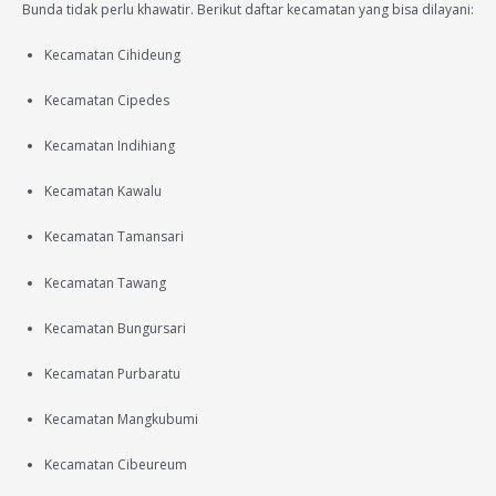
Bunda tidak perlu khawatir. Berikut daftar kecamatan yang bisa dilayani:
Kecamatan Cihideung
Kecamatan Cipedes
Kecamatan Indihiang
Kecamatan Kawalu
Kecamatan Tamansari
Kecamatan Tawang
Kecamatan Bungursari
Kecamatan Purbaratu
Kecamatan Mangkubumi
Kecamatan Cibeureum