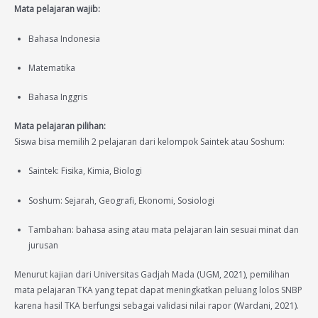
Mata pelajaran wajib:
Bahasa Indonesia
Matematika
Bahasa Inggris
Mata pelajaran pilihan:
Siswa bisa memilih 2 pelajaran dari kelompok Saintek atau Soshum:
Saintek: Fisika, Kimia, Biologi
Soshum: Sejarah, Geografi, Ekonomi, Sosiologi
Tambahan: bahasa asing atau mata pelajaran lain sesuai minat dan
jurusan
Menurut kajian dari Universitas Gadjah Mada (UGM, 2021), pemilihan
mata pelajaran TKA yang tepat dapat meningkatkan peluang lolos SNBP
karena hasil TKA berfungsi sebagai validasi nilai rapor (Wardani, 2021).