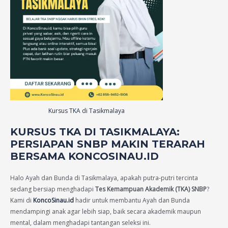
Kursus TKA di Tasikmalaya
KURSUS TKA DI TASIKMALAYA:
PERSIAPAN SNBP MAKIN TERARAH
BERSAMA KONCOSINAU.ID
Halo Ayah dan Bunda di Tasikmalaya, apakah putra-putri tercinta
sedang bersiap menghadapi
Tes Kemampuan Akademik (TKA) SNBP
?
Kami di
KoncoSinau.id
hadir untuk membantu Ayah dan Bunda
mendampingi anak agar lebih siap, baik secara akademik maupun
mental, dalam menghadapi tantangan seleksi ini.