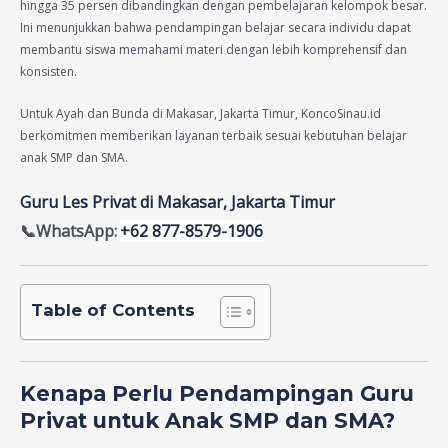
hingga 35 persen dibandingkan dengan pembelajaran kelompok besar.
Ini menunjukkan bahwa pendampingan belajar secara individu dapat
membantu siswa memahami materi dengan lebih komprehensif dan
konsisten.
Untuk Ayah dan Bunda di Makasar, Jakarta Timur, KoncoSinau.id
berkomitmen memberikan layanan terbaik sesuai kebutuhan belajar
anak SMP dan SMA.
Guru Les Privat di Makasar, Jakarta Timur
📞WhatsApp:
+62 877-8579-1906
Table of Contents
Kenapa Perlu Pendampingan Guru
Privat untuk Anak SMP dan SMA?