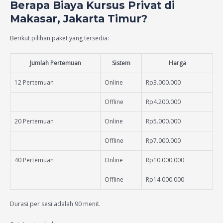
Berapa Biaya Kursus Privat di
Makasar, Jakarta Timur?
Berikut pilihan paket yang tersedia:
Jumlah Pertemuan
Sistem
Harga
12 Pertemuan
Online
Rp3.000.000
Offline
Rp4.200.000
20 Pertemuan
Online
Rp5.000.000
Offline
Rp7.000.000
40 Pertemuan
Online
Rp10.000.000
Offline
Rp14.000.000
Durasi per sesi adalah 90 menit.