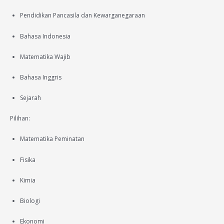
Pendidikan Pancasila dan Kewarganegaraan
Bahasa Indonesia
Matematika Wajib
Bahasa Inggris
Sejarah
Pilihan:
Matematika Peminatan
Fisika
Kimia
Biologi
Ekonomi