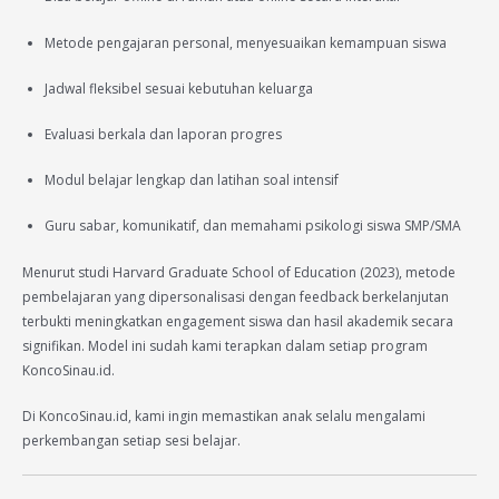
Metode pengajaran personal, menyesuaikan kemampuan siswa
Jadwal fleksibel sesuai kebutuhan keluarga
Evaluasi berkala dan laporan progres
Modul belajar lengkap dan latihan soal intensif
Guru sabar, komunikatif, dan memahami psikologi siswa SMP/SMA
Menurut studi Harvard Graduate School of Education (2023), metode
pembelajaran yang dipersonalisasi dengan feedback berkelanjutan
terbukti meningkatkan engagement siswa dan hasil akademik secara
signifikan. Model ini sudah kami terapkan dalam setiap program
KoncoSinau.id.
Di KoncoSinau.id, kami ingin memastikan anak selalu mengalami
perkembangan setiap sesi belajar.