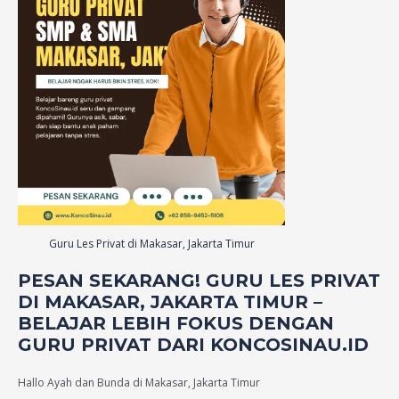
Guru Les Privat di Makasar, Jakarta Timur
PESAN SEKARANG! GURU LES PRIVAT
DI MAKASAR, JAKARTA TIMUR –
BELAJAR LEBIH FOKUS DENGAN
GURU PRIVAT DARI KONCOSINAU.ID
Hallo Ayah dan Bunda di Makasar, Jakarta Timur