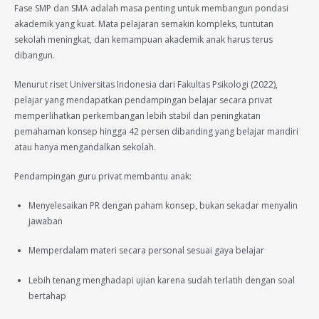
Fase SMP dan SMA adalah masa penting untuk membangun pondasi
akademik yang kuat. Mata pelajaran semakin kompleks, tuntutan
sekolah meningkat, dan kemampuan akademik anak harus terus
dibangun.
Menurut riset Universitas Indonesia dari Fakultas Psikologi (2022),
pelajar yang mendapatkan pendampingan belajar secara privat
memperlihatkan perkembangan lebih stabil dan peningkatan
pemahaman konsep hingga 42 persen dibanding yang belajar mandiri
atau hanya mengandalkan sekolah.
Pendampingan guru privat membantu anak:
Menyelesaikan PR dengan paham konsep, bukan sekadar menyalin
jawaban
Memperdalam materi secara personal sesuai gaya belajar
Lebih tenang menghadapi ujian karena sudah terlatih dengan soal
bertahap