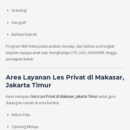
Sosiologi
Geografi
Bahasa Daerah
Program SMA fokus pada analisis, konsep, dan latihan soal tingkat
lanjutan supaya anak siap menghadapi UTS, UAS, ASAS/AKM, hingga
persiapan kuliah.
Area Layanan Les Privat di Makasar,
Jakarta Timur
Kami melayani
Guru Les Privat di Makasar, Jakarta Timur
untuk guru
datang ke rumah di area berikut:
Kebon Pala
Cipinang Melayu