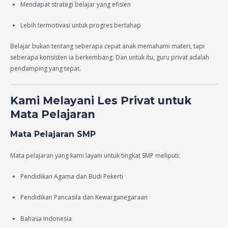
Mendapat strategi belajar yang efisien
Lebih termotivasi untuk progres bertahap
Belajar bukan tentang seberapa cepat anak memahami materi, tapi
seberapa konsisten ia berkembang. Dan untuk itu, guru privat adalah
pendamping yang tepat.
Kami Melayani Les Privat untuk
Mata Pelajaran
Mata Pelajaran SMP
Mata pelajaran yang kami layani untuk tingkat SMP meliputi:
Pendidikan Agama dan Budi Pekerti
Pendidikan Pancasila dan Kewarganegaraan
Bahasa Indonesia