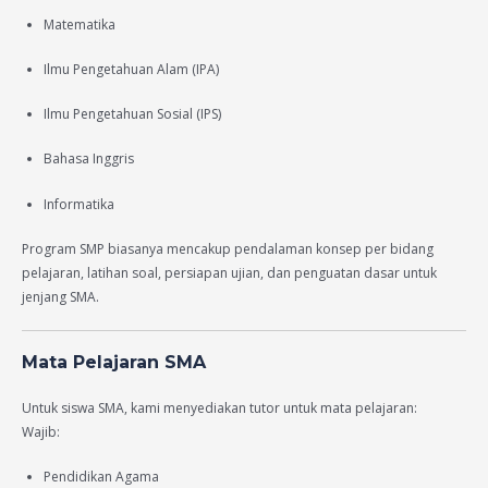
Matematika
Ilmu Pengetahuan Alam (IPA)
Ilmu Pengetahuan Sosial (IPS)
Bahasa Inggris
Informatika
Program SMP biasanya mencakup pendalaman konsep per bidang
pelajaran, latihan soal, persiapan ujian, dan penguatan dasar untuk
jenjang SMA.
Mata Pelajaran SMA
Untuk siswa SMA, kami menyediakan tutor untuk mata pelajaran:
Wajib:
Pendidikan Agama