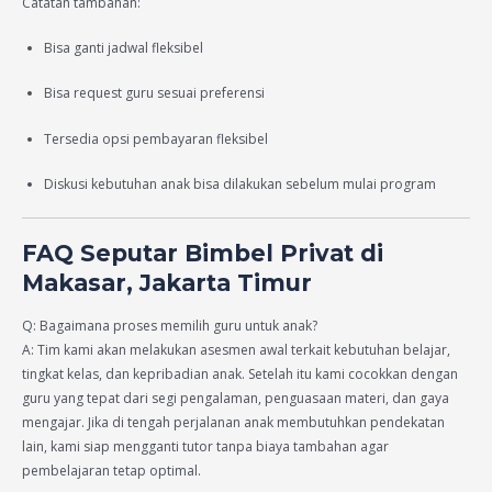
Catatan tambahan:
Bisa ganti jadwal fleksibel
Bisa request guru sesuai preferensi
Tersedia opsi pembayaran fleksibel
Diskusi kebutuhan anak bisa dilakukan sebelum mulai program
FAQ Seputar Bimbel Privat di
Makasar, Jakarta Timur
Q: Bagaimana proses memilih guru untuk anak?
A: Tim kami akan melakukan asesmen awal terkait kebutuhan belajar,
tingkat kelas, dan kepribadian anak. Setelah itu kami cocokkan dengan
guru yang tepat dari segi pengalaman, penguasaan materi, dan gaya
mengajar. Jika di tengah perjalanan anak membutuhkan pendekatan
lain, kami siap mengganti tutor tanpa biaya tambahan agar
pembelajaran tetap optimal.