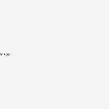
n ujian.