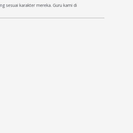
g sesuai karakter mereka. Guru kami di