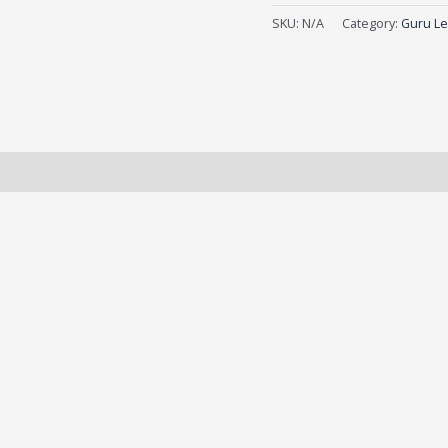
SKU:
N/A
Category:
Guru Le