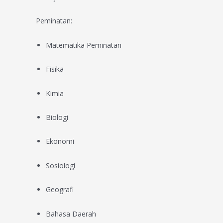
Peminatan:
Matematika Peminatan
Fisika
Kimia
Biologi
Ekonomi
Sosiologi
Geografi
Bahasa Daerah