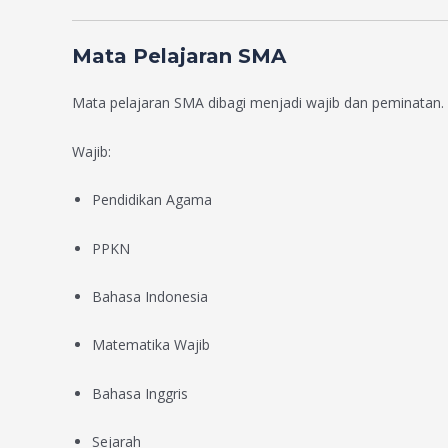
Mata Pelajaran SMA
Mata pelajaran SMA dibagi menjadi wajib dan peminatan.
Wajib:
Pendidikan Agama
PPKN
Bahasa Indonesia
Matematika Wajib
Bahasa Inggris
Sejarah