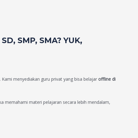
SD, SMP, SMA? YUK,
. Kami menyediakan guru privat yang bisa belajar
offline di
a memahami materi pelajaran secara lebih mendalam,