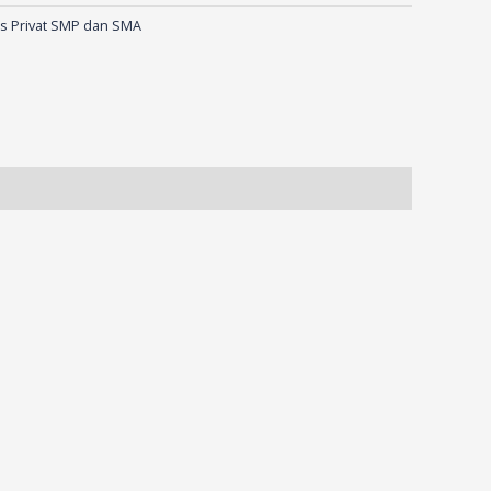
s Privat SMP dan SMA