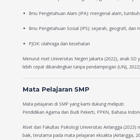
Ilmu Pengetahuan Alam (IPA): mengenal alam, tumbuh
Ilmu Pengetahuan Sosial (IPS): sejarah, geografi, dan
PJOK: olahraga dan kesehatan
Menurut riset Universitas Negeri Jakarta (2022), anak
lebih cepat dibandingkan tanpa pendampingan (UNJ, 2022)
Mata Pelajaran SMP
Mata pelajaran di SMP yang kami dukung meliputi:
Pendidikan Agama dan Budi Pekerti, PPKN, Bahasa Indones
Riset dari Fakultas Psikologi Universitas Airlangga (2
baik, terutama pada mata pelajaran eksakta (Airlangga, 20