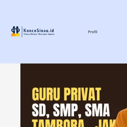
Profil