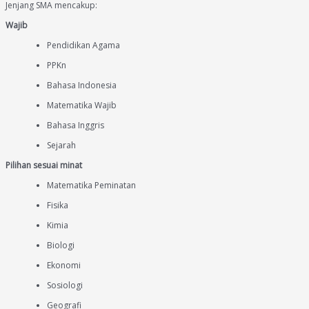
Jenjang SMA mencakup:
Wajib
Pendidikan Agama
PPKn
Bahasa Indonesia
Matematika Wajib
Bahasa Inggris
Sejarah
Pilihan sesuai minat
Matematika Peminatan
Fisika
Kimia
Biologi
Ekonomi
Sosiologi
Geografi