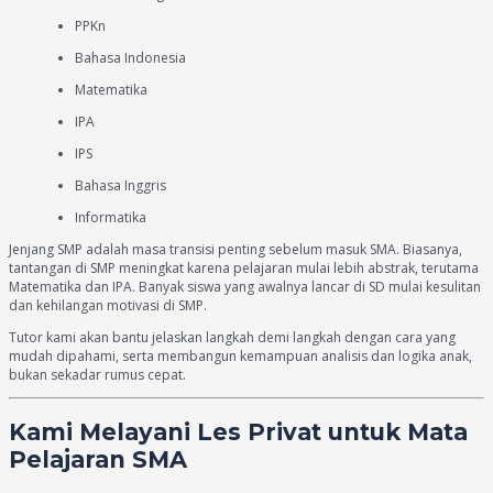
PPKn
Bahasa Indonesia
Matematika
IPA
IPS
Bahasa Inggris
Informatika
Jenjang SMP adalah masa transisi penting sebelum masuk SMA. Biasanya,
tantangan di SMP meningkat karena pelajaran mulai lebih abstrak, terutama
Matematika dan IPA. Banyak siswa yang awalnya lancar di SD mulai kesulitan
dan kehilangan motivasi di SMP.
Tutor kami akan bantu jelaskan langkah demi langkah dengan cara yang
mudah dipahami, serta membangun kemampuan analisis dan logika anak,
bukan sekadar rumus cepat.
Kami Melayani Les Privat untuk Mata
Pelajaran SMA