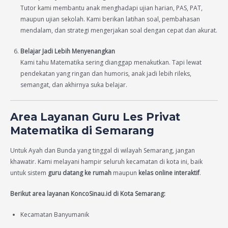
Tutor kami membantu anak menghadapi ujian harian, PAS, PAT,
maupun ujian sekolah. Kami berikan latihan soal, pembahasan
mendalam, dan strategi mengerjakan soal dengan cepat dan akurat.
Belajar Jadi Lebih Menyenangkan
Kami tahu Matematika sering dianggap menakutkan. Tapi lewat
pendekatan yang ringan dan humoris, anak jadi lebih rileks,
semangat, dan akhirnya suka belajar.
Area Layanan Guru Les Privat
Matematika di Semarang
Untuk Ayah dan Bunda yang tinggal di wilayah Semarang, jangan
khawatir. Kami melayani hampir seluruh kecamatan di kota ini, baik
untuk sistem
guru datang ke rumah
maupun
kelas online interaktif
.
Berikut area layanan KoncoSinau.id di Kota Semarang:
Kecamatan Banyumanik