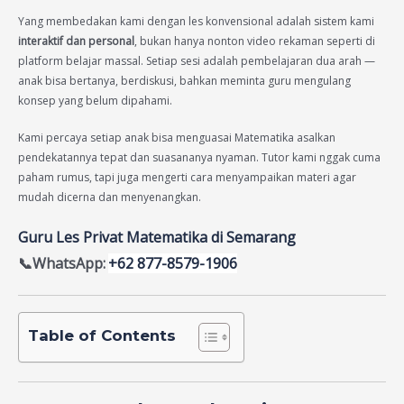
Yang membedakan kami dengan les konvensional adalah sistem kami
interaktif dan personal
, bukan hanya nonton video rekaman seperti di
platform belajar massal. Setiap sesi adalah pembelajaran dua arah —
anak bisa bertanya, berdiskusi, bahkan meminta guru mengulang
konsep yang belum dipahami.
Kami percaya setiap anak bisa menguasai Matematika asalkan
pendekatannya tepat dan suasananya nyaman. Tutor kami nggak cuma
paham rumus, tapi juga mengerti cara menyampaikan materi agar
mudah dicerna dan menyenangkan.
Guru Les Privat Matematika di Semarang
📞WhatsApp:
+62 877-8579-1906
Table of Contents