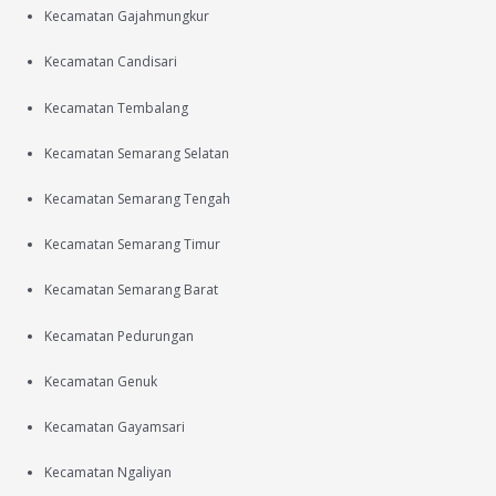
Kecamatan Gajahmungkur
Kecamatan Candisari
Kecamatan Tembalang
Kecamatan Semarang Selatan
Kecamatan Semarang Tengah
Kecamatan Semarang Timur
Kecamatan Semarang Barat
Kecamatan Pedurungan
Kecamatan Genuk
Kecamatan Gayamsari
Kecamatan Ngaliyan