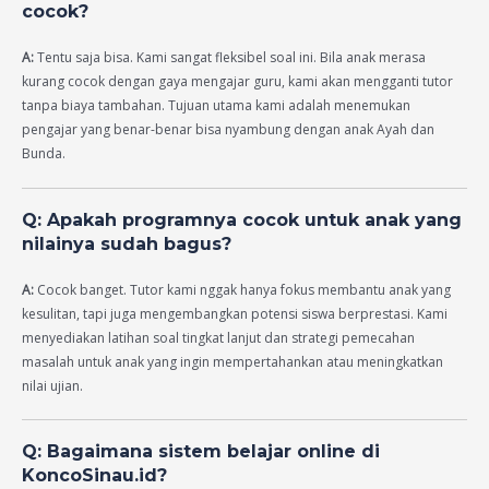
cocok?
A:
Tentu saja bisa. Kami sangat fleksibel soal ini. Bila anak merasa
kurang cocok dengan gaya mengajar guru, kami akan mengganti tutor
tanpa biaya tambahan. Tujuan utama kami adalah menemukan
pengajar yang benar-benar bisa nyambung dengan anak Ayah dan
Bunda.
Q: Apakah programnya cocok untuk anak yang
nilainya sudah bagus?
A:
Cocok banget. Tutor kami nggak hanya fokus membantu anak yang
kesulitan, tapi juga mengembangkan potensi siswa berprestasi. Kami
menyediakan latihan soal tingkat lanjut dan strategi pemecahan
masalah untuk anak yang ingin mempertahankan atau meningkatkan
nilai ujian.
Q: Bagaimana sistem belajar online di
KoncoSinau.id?