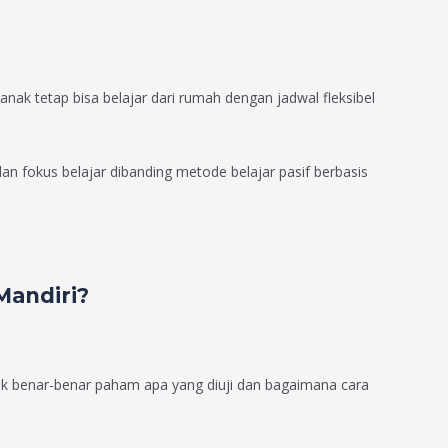
nak tetap bisa belajar dari rumah dengan jadwal fleksibel
dan fokus belajar dibanding metode belajar pasif berbasis
Mandiri?
 benar-benar paham apa yang diuji dan bagaimana cara