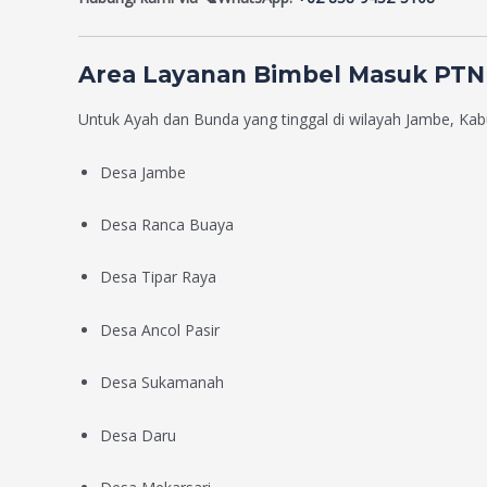
Area Layanan Bimbel Masuk PTN
Untuk Ayah dan Bunda yang tinggal di wilayah Jambe, Kab
Desa Jambe
Desa Ranca Buaya
Desa Tipar Raya
Desa Ancol Pasir
Desa Sukamanah
Desa Daru