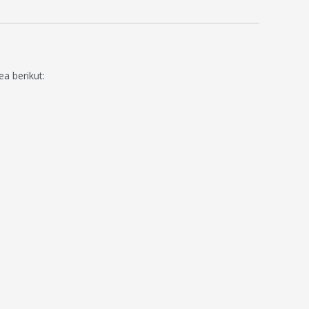
a berikut: