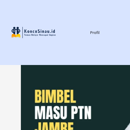
Profil