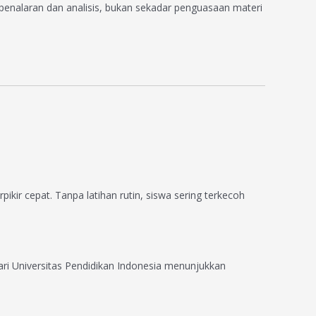
nalaran dan analisis, bukan sekadar penguasaan materi
ikir cepat. Tanpa latihan rutin, siswa sering terkecoh
ri Universitas Pendidikan Indonesia menunjukkan