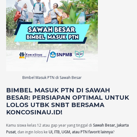
Bimbel Masuk PTN di Sawah Besar
BIMBEL MASUK PTN DI SAWAH
BESAR: PERSIAPAN OPTIMAL UNTUK
LOLOS UTBK SNBT BERSAMA
KONCOSINAU.ID!
Kamu siswa kelas 12 atau gap year yang tinggal di
Sawah Besar, Jakarta
Pusat
, dan ingin lolos ke
UI, ITB, UGM, atau PTN favorit lainnya
?