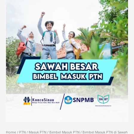
Home
/
PTN
/
Masuk PTN
/
Bimbel Masuk PTN
/ Bimbel Masuk PTN di Sawah