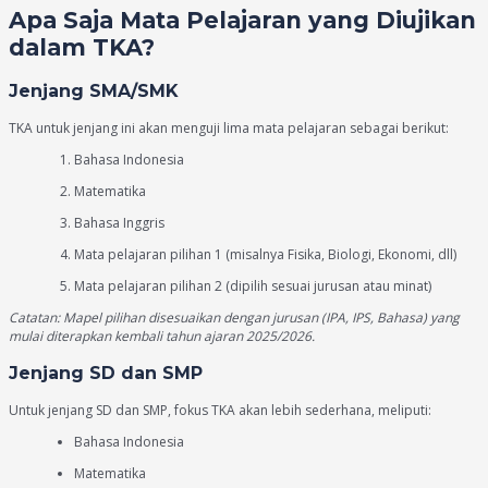
Apa Saja Mata Pelajaran yang Diujikan
dalam TKA?
Jenjang SMA/SMK
TKA untuk jenjang ini akan menguji lima mata pelajaran sebagai berikut:
Bahasa Indonesia
Matematika
Bahasa Inggris
Mata pelajaran pilihan 1 (misalnya Fisika, Biologi, Ekonomi, dll)
Mata pelajaran pilihan 2 (dipilih sesuai jurusan atau minat)
Catatan: Mapel pilihan disesuaikan dengan jurusan (IPA, IPS, Bahasa) yang
mulai diterapkan kembali tahun ajaran 2025/2026.
Jenjang SD dan SMP
Untuk jenjang SD dan SMP, fokus TKA akan lebih sederhana, meliputi:
Bahasa Indonesia
Matematika