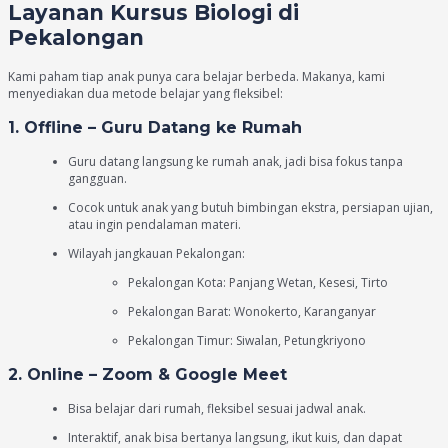
Layanan Kursus Biologi di
Pekalongan
Kami paham tiap anak punya cara belajar berbeda. Makanya, kami
menyediakan dua metode belajar yang fleksibel:
1. Offline – Guru Datang ke Rumah
Guru datang langsung ke rumah anak, jadi bisa fokus tanpa
gangguan.
Cocok untuk anak yang butuh bimbingan ekstra, persiapan ujian,
atau ingin pendalaman materi.
Wilayah jangkauan Pekalongan:
Pekalongan Kota: Panjang Wetan, Kesesi, Tirto
Pekalongan Barat: Wonokerto, Karanganyar
Pekalongan Timur: Siwalan, Petungkriyono
2. Online – Zoom & Google Meet
Bisa belajar dari rumah, fleksibel sesuai jadwal anak.
Interaktif, anak bisa bertanya langsung, ikut kuis, dan dapat