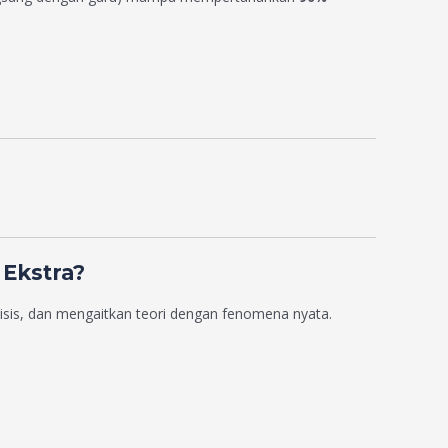
Ekstra?
is, dan mengaitkan teori dengan fenomena nyata.