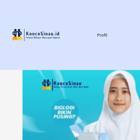
Profil