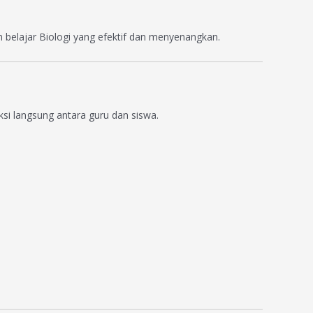
n belajar Biologi yang efektif dan menyenangkan.
si langsung antara guru dan siswa.