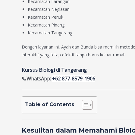
Kecamatan Larangan
Kecamatan Neglasari
Kecamatan Periuk
Kecamatan Pinang
Kecamatan Tangerang
Dengan layanan ini, Ayah dan Bunda bisa memilih metode
interaktif yang tetap efektif tanpa harus keluar rumah.
Kursus Biologi di Tangerang
📞WhatsApp:
+62 877-8579-1906
Table of Contents
Kesulitan dalam Memahami Biolog