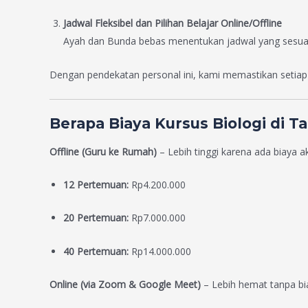
Jadwal Fleksibel dan Pilihan Belajar Online/Offline
Ayah dan Bunda bebas menentukan jadwal yang sesuai,
Dengan pendekatan personal ini, kami memastikan setiap
Berapa Biaya Kursus Biologi di 
Offline (Guru ke Rumah)
– Lebih tinggi karena ada biaya 
12 Pertemuan:
Rp4.200.000
20 Pertemuan:
Rp7.000.000
40 Pertemuan:
Rp14.000.000
Online (via Zoom & Google Meet)
– Lebih hemat tanpa bia