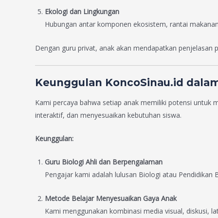
Ekologi dan Lingkungan
Hubungan antar komponen ekosistem, rantai makanan,
Dengan guru privat, anak akan mendapatkan penjelasan pe
Keunggulan KoncoSinau.id dalam
Kami percaya bahwa setiap anak memiliki potensi untuk me
interaktif, dan menyesuaikan kebutuhan siswa.
Keunggulan:
Guru Biologi Ahli dan Berpengalaman
Pengajar kami adalah lulusan Biologi atau Pendidikan
Metode Belajar Menyesuaikan Gaya Anak
Kami menggunakan kombinasi media visual, diskusi, la