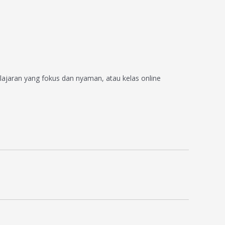
ajaran yang fokus dan nyaman, atau kelas online