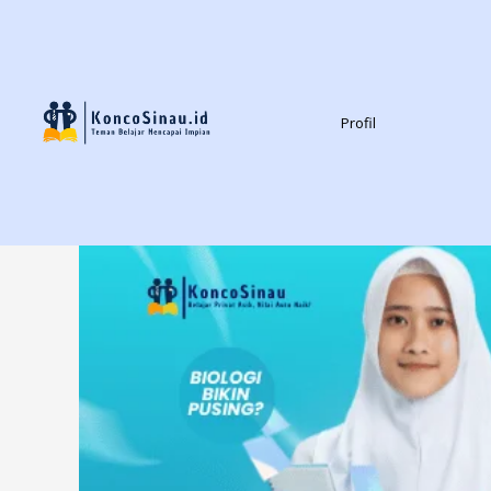
Profil