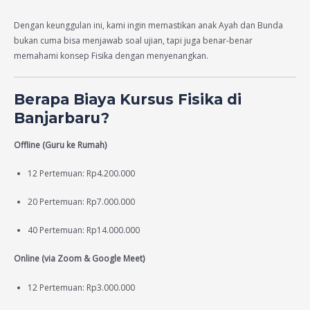
Dengan keunggulan ini, kami ingin memastikan anak Ayah dan Bunda
bukan cuma bisa menjawab soal ujian, tapi juga benar-benar
memahami konsep Fisika dengan menyenangkan.
Berapa Biaya Kursus Fisika di
Banjarbaru?
Offline (Guru ke Rumah)
12 Pertemuan: Rp4.200.000
20 Pertemuan: Rp7.000.000
40 Pertemuan: Rp14.000.000
Online (via Zoom & Google Meet)
12 Pertemuan: Rp3.000.000