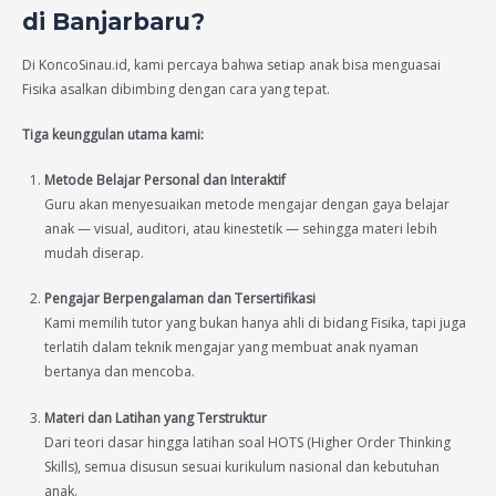
di Banjarbaru?
Di KoncoSinau.id, kami percaya bahwa setiap anak bisa menguasai
Fisika asalkan dibimbing dengan cara yang tepat.
Tiga keunggulan utama kami:
Metode Belajar Personal dan Interaktif
Guru akan menyesuaikan metode mengajar dengan gaya belajar
anak — visual, auditori, atau kinestetik — sehingga materi lebih
mudah diserap.
Pengajar Berpengalaman dan Tersertifikasi
Kami memilih tutor yang bukan hanya ahli di bidang Fisika, tapi juga
terlatih dalam teknik mengajar yang membuat anak nyaman
bertanya dan mencoba.
Materi dan Latihan yang Terstruktur
Dari teori dasar hingga latihan soal HOTS (Higher Order Thinking
Skills), semua disusun sesuai kurikulum nasional dan kebutuhan
anak.