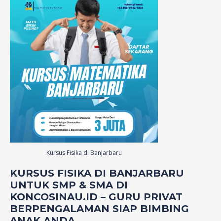
Kursus Fisika di Banjarbaru
KURSUS FISIKA DI BANJARBARU
UNTUK SMP & SMA DI
KONCOSINAU.ID – GURU PRIVAT
BERPENGALAMAN SIAP BIMBING
ANAK ANDA