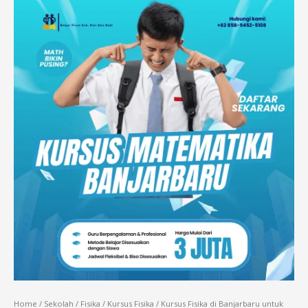
Home
/
Sekolah
/
Fisika
/
Kursus Fisika
/ Kursus Fisika di Banjarbaru untuk