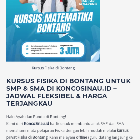
Kursus Fisika di Bontang
KURSUS FISIKA DI BONTANG UNTUK
SMP & SMA DI KONCOSINAU.ID –
JADWAL FLEKSIBEL & HARGA
TERJANGKAU
Halo Ayah dan Bunda di Bontang!
Kami dari
KoncoSinau.id
hadir untuk membantu anak SMP dan SMA
memahami mata pelajaran Fisika dengan lebih mudah melalui
kursus
privat Fisika di Bontang
. Kami melayani
offline
(guru datang langsung ke