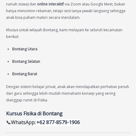
rumah siswa) dan
online interaktif
via Zoom atau Google Meet, bukan
hanya menonton rekaman, tetapi sesi tanya-jawab langsung sehingga
anak bisa paham materi secara mendalam.
Khusus untuk wilayah Bontang, kami melayani ke seluruh kecamatan
berikut:
Bontang Utara
Bontang Selatan
Bontang Barat
Dengan sistem belajar privat, anak akan mendapatkan perhatian penuh
dari guru sehingga lebih mudah memahami konsep yang sering
dianggap rumit di Fisika.
Kursus Fisika di Bontang
📞WhatsApp:
+62 877-8579-1906