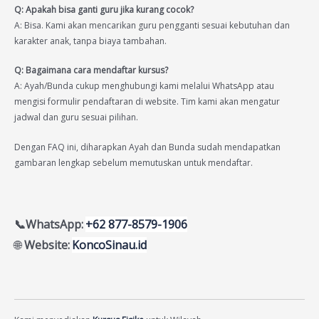
Q: Apakah bisa ganti guru jika kurang cocok?
A: Bisa. Kami akan mencarikan guru pengganti sesuai kebutuhan dan
karakter anak, tanpa biaya tambahan.
Q: Bagaimana cara mendaftar kursus?
A: Ayah/Bunda cukup menghubungi kami melalui WhatsApp atau
mengisi formulir pendaftaran di website. Tim kami akan mengatur
jadwal dan guru sesuai pilihan.
Dengan FAQ ini, diharapkan Ayah dan Bunda sudah mendapatkan
gambaran lengkap sebelum memutuskan untuk mendaftar.
📞WhatsApp:
+62 877-8579-1906
🌐
Website:
KoncoSinau.id