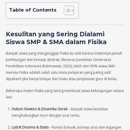
Table of Contents
Kesulitan yang Sering Dialami
Siswa SMP & SMA dalam Fisika
Banyak siswa yang menganggap Fisika itu sulit karena materinya penuh
perhitungan dan konsep abstrak. Menurut penelitian Universitas
Pendidikan Indonesia (Rahmawati, 2022), lebih dari 65% siswa SMA
merasa Fisika adalah salah satu mata pelajaran yang paling sulit
dipahami jika hanya belajar dari buku atau penjelasan guru di kelas.
Beberapa materi Fisika yang sering membuat siswa kebingungan antara
lain:
Hukum Newton & Dinamika Gerak
– Banyak siswa kesulitan
menghubungkan teori dengan soal cerita.
Listrik Dinamis & Statis
– Rumus banyak, konsep arus dan tegangan