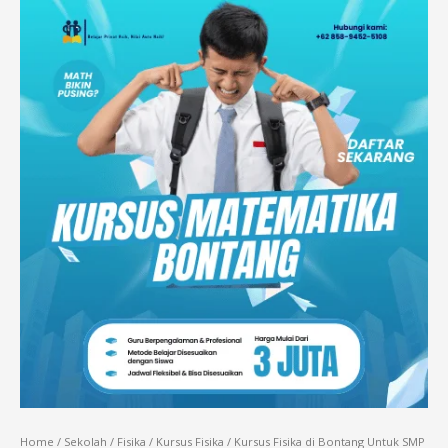
Home
/
Sekolah
/
Fisika
/
Kursus Fisika
/ Kursus Fisika di Bontang Untuk SMP