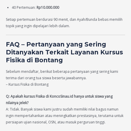
40 Pertemuan:
Rp10.000.000
Setiap pertemuan berdurasi 90 menit, dan Ayah/Bunda bebas memilih
topik yang ingin dipelajari lebih dalam.
FAQ – Pertanyaan yang Sering
Ditanyakan Terkait Layanan Kursus
Fisika di Bontang
Sebelum mendaftar, berikut beberapa pertanyaan yang sering kami
terima dari orang tua siswa beserta jawabannya.
– Kursus Fisika di Bontang
Q: Apakah kursus Fisika di KoncoSinau.id hanya untuk siswa yang
nilainya jelek?
A: Tidak. Banyak siswa kami justru sudah memiliki nilai bagus namun
ingin mempertahankan atau meningkatkan prestasinya, terutama untuk
persiapan ujian nasional, OSN, atau masuk perguruan tinggi.