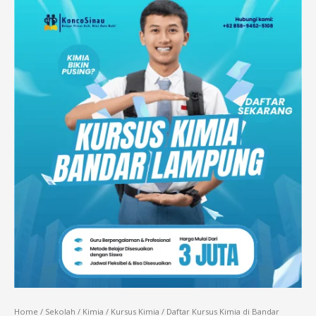
Home
/
Sekolah
/
Kimia
/
Kursus Kimia
/ Daftar Kursus Kimia di Bandar