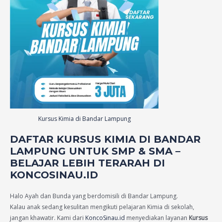
Kursus Kimia di Bandar Lampung
DAFTAR KURSUS KIMIA DI BANDAR
LAMPUNG UNTUK SMP & SMA –
BELAJAR LEBIH TERARAH DI
KONCOSINAU.ID
Halo Ayah dan Bunda yang berdomisili di Bandar Lampung.
Kalau anak sedang kesulitan mengikuti pelajaran Kimia di sekolah,
jangan khawatir. Kami dari
KoncoSinau.id
menyediakan layanan
Kursus