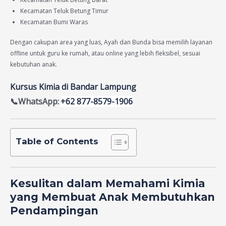
Kecamatan Teluk Betung Timur
Kecamatan Bumi Waras
Dengan cakupan area yang luas, Ayah dan Bunda bisa memilih layanan
offline untuk guru ke rumah, atau online yang lebih fleksibel, sesuai
kebutuhan anak.
Kursus Kimia di Bandar Lampung
📞WhatsApp:
+62 877-8579-1906
Table of Contents
Kesulitan dalam Memahami Kimia
yang Membuat Anak Membutuhkan
Pendampingan