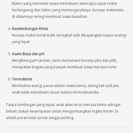
Materi yang menuntut siswa memahami seberapa cepat reaksi
berlangsung dan faktor yang memengaruhinya. Konsep matematis
di dalamnya sering membuat siswa kesulitan.
Kesetimbangan Kimia
Konsep reaksi bolak-balik seringkali sulit dibayangkan tanpa analogi
yang tepat.
Asam-Basa dan pH
Menghitung pH larutan, serta memahami konsep pKa dan pKb,
merupakan bagian yang banyak membuat siswa merasa rumit.
Termokimia
Membahas energi panas dalam reaksi kimia, sering kali sulit jika
anak tidak memahami dasar hukum termodinamika.
Tanpa bimbingan yang tepat, anak akan terus merasa Kimia sebagai
beban, bukan kesempatan untuk mengembangkan logika ilmiah. Di
sinilah peran tutor privat sangat penting.