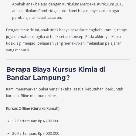
Apakah anak belajar dengan Kurikulum Merdeka, Kurikulum 2013,
atau kurikulum Cambridge, tutor kami bisa menyesuaikan agar
pembelajaran tepat sasaran.
Dengan metode ini, anak tidak hanya sekadar menghafal rumus, tetapi
juga memahami logika di balik setiap konsep. Pada akhirnya, Kimia
tidak lagi menjadi pelajaran yang menakutkan, melainkan pelajaran
yang menarik.
Berapa Biaya Kursus Kimia di
Bandar Lampung?
Kami menawarkan paket yang fleksibel sesuai kebutuhan, baik untuk
kursus offline maupun online.
Kursus Offline (Guru ke Rumah)
12 Pertemuan: Rp4.200.000
20 Pertemuan: Rp7.000.000