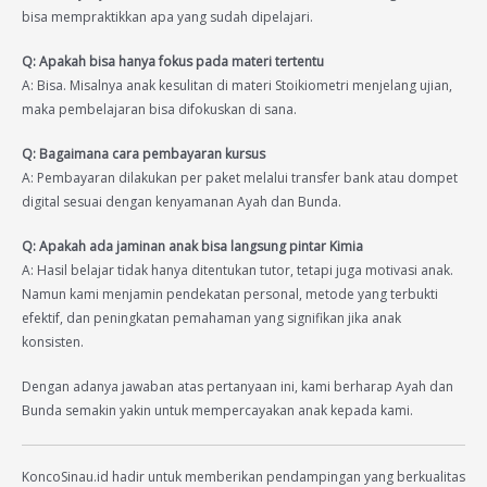
bisa mempraktikkan apa yang sudah dipelajari.
Q: Apakah bisa hanya fokus pada materi tertentu
A: Bisa. Misalnya anak kesulitan di materi Stoikiometri menjelang ujian,
maka pembelajaran bisa difokuskan di sana.
Q: Bagaimana cara pembayaran kursus
A: Pembayaran dilakukan per paket melalui transfer bank atau dompet
digital sesuai dengan kenyamanan Ayah dan Bunda.
Q: Apakah ada jaminan anak bisa langsung pintar Kimia
A: Hasil belajar tidak hanya ditentukan tutor, tetapi juga motivasi anak.
Namun kami menjamin pendekatan personal, metode yang terbukti
efektif, dan peningkatan pemahaman yang signifikan jika anak
konsisten.
Dengan adanya jawaban atas pertanyaan ini, kami berharap Ayah dan
Bunda semakin yakin untuk mempercayakan anak kepada kami.
KoncoSinau.id hadir untuk memberikan pendampingan yang berkualitas