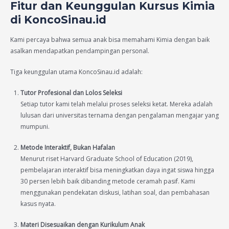
Fitur dan Keunggulan Kursus Kimia
di KoncoSinau.id
Kami percaya bahwa semua anak bisa memahami Kimia dengan baik
asalkan mendapatkan pendampingan personal.
Tiga keunggulan utama KoncoSinau.id adalah:
Tutor Profesional dan Lolos Seleksi
Setiap tutor kami telah melalui proses seleksi ketat. Mereka adalah
lulusan dari universitas ternama dengan pengalaman mengajar yang
mumpuni.
Metode Interaktif, Bukan Hafalan
Menurut riset Harvard Graduate School of Education (2019),
pembelajaran interaktif bisa meningkatkan daya ingat siswa hingga
30 persen lebih baik dibanding metode ceramah pasif. Kami
menggunakan pendekatan diskusi, latihan soal, dan pembahasan
kasus nyata.
Materi Disesuaikan dengan Kurikulum Anak