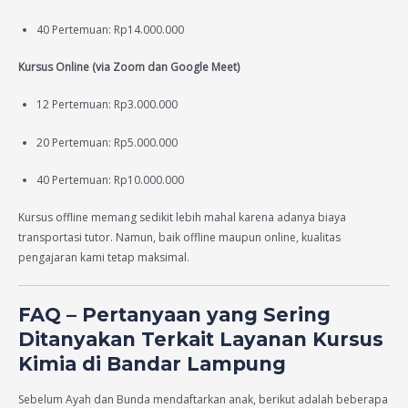
40 Pertemuan: Rp14.000.000
Kursus Online (via Zoom dan Google Meet)
12 Pertemuan: Rp3.000.000
20 Pertemuan: Rp5.000.000
40 Pertemuan: Rp10.000.000
Kursus offline memang sedikit lebih mahal karena adanya biaya
transportasi tutor. Namun, baik offline maupun online, kualitas
pengajaran kami tetap maksimal.
FAQ – Pertanyaan yang Sering
Ditanyakan Terkait Layanan Kursus
Kimia di Bandar Lampung
Sebelum Ayah dan Bunda mendaftarkan anak, berikut adalah beberapa