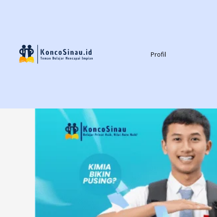
Profil