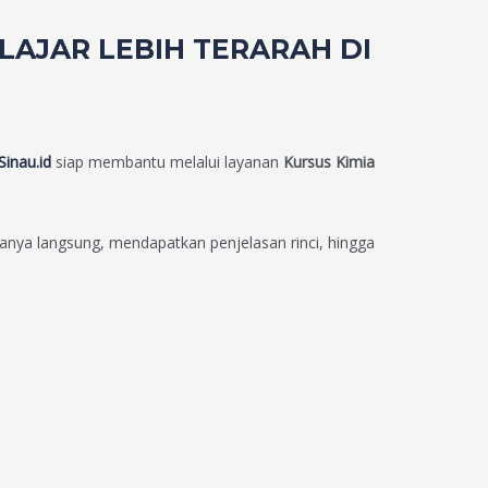
LAJAR LEBIH TERARAH DI
inau.id
siap membantu melalui layanan
Kursus Kimia
anya langsung, mendapatkan penjelasan rinci, hingga