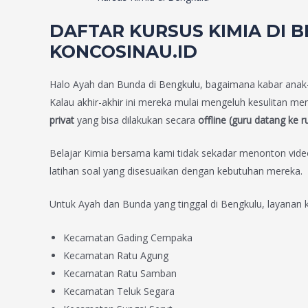
DAFTAR KURSUS KIMIA DI 
KONCOSINAU.ID
Halo Ayah dan Bunda di Bengkulu, bagaimana kabar anak
Kalau akhir-akhir ini mereka mulai mengeluh kesulitan me
privat
yang bisa dilakukan secara
offline (guru datang ke 
Belajar Kimia bersama kami tidak sekadar menonton video
latihan soal yang disesuaikan dengan kebutuhan mereka.
Untuk Ayah dan Bunda yang tinggal di Bengkulu, layanan ka
Kecamatan Gading Cempaka
Kecamatan Ratu Agung
Kecamatan Ratu Samban
Kecamatan Teluk Segara