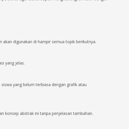
 akan digunakan di hampir semua topik berikutnya.
si yang jelas.
siswa yang belum terbiasa dengan grafik atau
n konsep abstrak ini tanpa penjelasan tambahan.